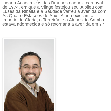
lugar à Acadêmicos das Braunes naquele carnaval
de 1974, em que a Vilage festejou seu Jubileu com
Luzes da Ribalta e a Saudade varreu a avenida com
As Quatro Estações do Ano. Ainda existiam a
Império de Olaria, o Terreirão e a Alunos do Samba,
estava adormecida e só retornaria a avenida em 77.