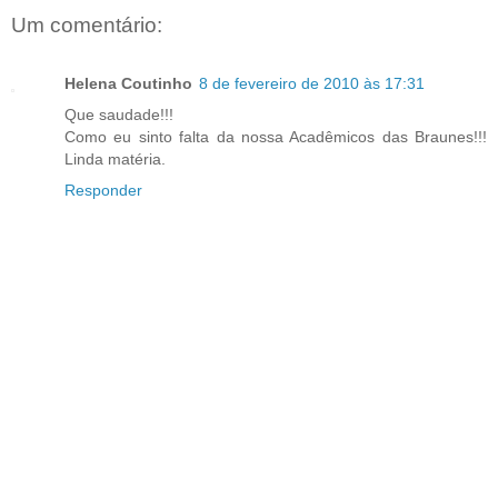
Um comentário:
Helena Coutinho
8 de fevereiro de 2010 às 17:31
Que saudade!!!
Como eu sinto falta da nossa Acadêmicos das Braunes!!!
Linda matéria.
Responder