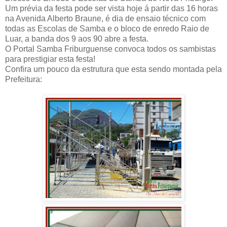
Um prévia da festa pode ser vista hoje á partir das 16 horas
na Avenida Alberto Braune, é dia de ensaio técnico com
todas as Escolas de Samba e o bloco de enredo Raio de
Luar, a banda dos 9 aos 90 abre a festa.
O Portal Samba Friburguense convoca todos os sambistas
para prestigiar esta festa!
Confira um pouco da estrutura que esta sendo montada pela
Prefeitura: