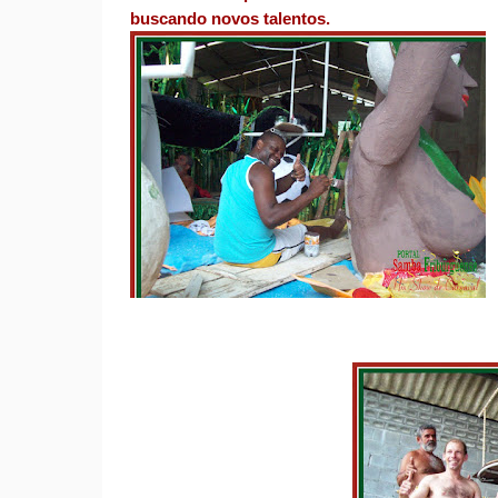
buscando novos talentos.