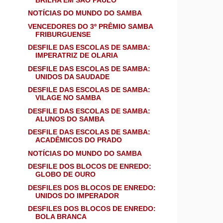
NOTÍCIAS DO MUNDO DO SAMBA
VENCEDORES DO 3º PRÊMIO SAMBA
FRIBURGUENSE
DESFILE DAS ESCOLAS DE SAMBA:
IMPERATRIZ DE OLARIA
DESFILE DAS ESCOLAS DE SAMBA:
UNIDOS DA SAUDADE
DESFILE DAS ESCOLAS DE SAMBA:
VILAGE NO SAMBA
DESFILE DAS ESCOLAS DE SAMBA:
ALUNOS DO SAMBA
DESFILE DAS ESCOLAS DE SAMBA:
ACADÊMICOS DO PRADO
NOTÍCIAS DO MUNDO DO SAMBA
DESFILE DOS BLOCOS DE ENREDO:
GLOBO DE OURO
DESFILES DOS BLOCOS DE ENREDO:
UNIDOS DO IMPERADOR
DESFILES DOS BLOCOS DE ENREDO:
BOLA BRANCA