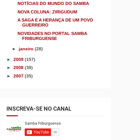
NOTÍCIAS DO MUNDO DO SAMBA
NOVA COLUNA: ZIRIGUDUM
A SAGA E A HERANÇA DE UM POVO
GUERREIRO
NOVIDADES NO PORTAL SAMBA
FRIBURGUENSE
►
janeiro
(28)
►
2009
(157)
►
2008
(38)
►
2007
(35)
INSCREVA-SE NO CANAL