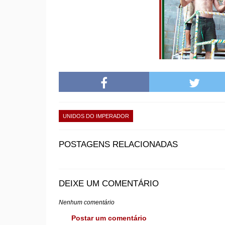
UNIDOS DO IMPERADOR
POSTAGENS RELACIONADAS
DEIXE UM COMENTÁRIO
Nenhum comentário
Postar um comentário