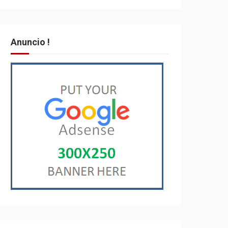
Anuncio !