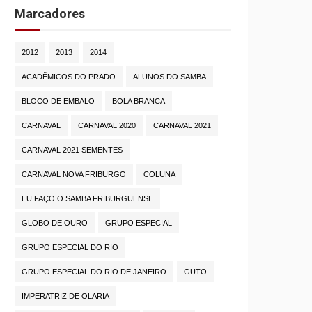
Marcadores
2012
2013
2014
ACADÊMICOS DO PRADO
ALUNOS DO SAMBA
BLOCO DE EMBALO
BOLA BRANCA
CARNAVAL
CARNAVAL 2020
CARNAVAL 2021
CARNAVAL 2021 SEMENTES
CARNAVAL NOVA FRIBURGO
COLUNA
EU FAÇO O SAMBA FRIBURGUENSE
GLOBO DE OURO
GRUPO ESPECIAL
GRUPO ESPECIAL DO RIO
GRUPO ESPECIAL DO RIO DE JANEIRO
GUTO
IMPERATRIZ DE OLARIA