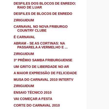
DESFILES DOS BLOCOS DE ENREDO:
RAIO DE LUAR
DESFILES DE BLOCOS DE ENREDO
ZIRIGUIDUM
CARNAVAL NO NOVA FRIBURGO
COUNTRY CLUBE
É CARNAVAL
ABRAM - SE AS CORTINAS: NA
PASSARELA A VERMELHO E ...
ZIRIGUIDUM
3º PRÊMIO SAMBA FRIBURGUENSE
UM GRITO DE LIBERDADE NO AR
A MAIOR EXPRESSÃO DE FELICIDADE
MUSA DO CARNAVAL 2010 INTERTV
ZIRIGUIDUM
ENSAIO TÉCNICO 2010
VAI COMEÇAR A FESTA
CORTE DO CARNAVAL 2010