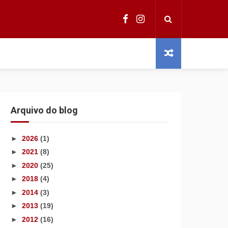
Arquivo do blog
►
2026
(1)
►
2021
(8)
►
2020
(25)
►
2018
(4)
►
2014
(3)
►
2013
(19)
►
2012
(16)