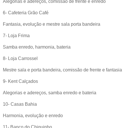
Alegorias e adereços, comissão de frente e enredo
6- Cafeteria Grão Café
Fantasia, evolução e mestre sala porta bandeira
7- Loja Frima
Samba enredo, harmonia, bateria
8- Loja Carrossel
Mestre sala e porta bandeira, comissão de frente e fantasia
9- Kent Calçados
Alegorias e adereços, samba enredo e bateria
10- Casas Bahia
Harmonia, evolução e enredo
11- Banco do Chiquinho