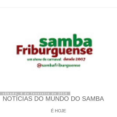
sábado, 6 de fevereiro de 2010
NOTÍCIAS DO MUNDO DO SAMBA
É HOJE