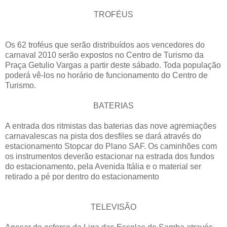
TROFÉUS
Os 62 troféus que serão distribuídos aos vencedores do
carnaval 2010 serão expostos no Centro de Turismo da
Praça Getulio Vargas a partir deste sábado. Toda população
poderá vê-los no horário de funcionamento do Centro de
Turismo.
BATERIAS
A entrada dos ritmistas das baterias das nove agremiações
carnavalescas na pista dos desfiles se dará através do
estacionamento Stopcar do Plano SAF. Os caminhões com
os instrumentos deverão estacionar na estrada dos fundos
do estacionamento, pela Avenida Itália e o material ser
retirado a pé por dentro do estacionamento
TELEVISÃO