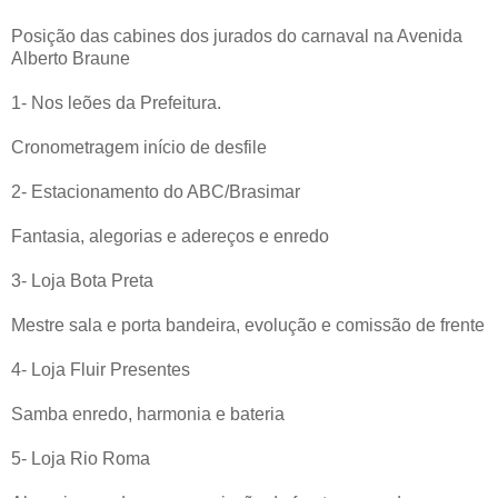
Posição das cabines dos jurados do carnaval na Avenida
Alberto Braune
1- Nos leões da Prefeitura.
Cronometragem início de desfile
2- Estacionamento do ABC/Brasimar
Fantasia, alegorias e adereços e enredo
3- Loja Bota Preta
Mestre sala e porta bandeira, evolução e comissão de frente
4- Loja Fluir Presentes
Samba enredo, harmonia e bateria
5- Loja Rio Roma