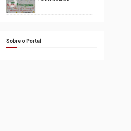
Sobre o Portal