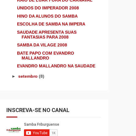
UNIDOS DO IMPERADOR 2008
HINO DA ALUNOS DO SAMBA
ESCOLHA DE SAMBA NA IMPERA
SAUDADE APRESENTA SUAS
FANTASIAS PARA 2008
SAMBA DA VILAGE 2008
BATE PAPO COM EVANDRO
MALLANDRO
EVANDRO MALLANDRO NA SAUDADE
►
setembro
(8)
INSCREVA-SE NO CANAL