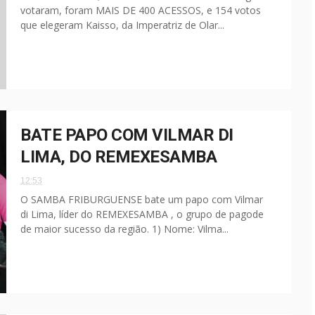
votaram, foram MAIS DE 400 ACESSOS, e 154 votos
que elegeram Kaisso, da Imperatriz de Olar...
BATE PAPO COM VILMAR DI
LIMA, DO REMEXESAMBA
12:53
O SAMBA FRIBURGUENSE bate um papo com Vilmar
di Lima, líder do REMEXESAMBA , o grupo de pagode
de maior sucesso da região. 1) Nome: Vilma...