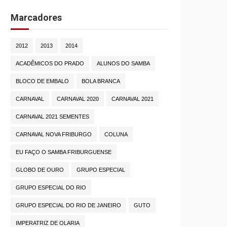
Marcadores
2012
2013
2014
ACADÊMICOS DO PRADO
ALUNOS DO SAMBA
BLOCO DE EMBALO
BOLA BRANCA
CARNAVAL
CARNAVAL 2020
CARNAVAL 2021
CARNAVAL 2021 SEMENTES
CARNAVAL NOVA FRIBURGO
COLUNA
EU FAÇO O SAMBA FRIBURGUENSE
GLOBO DE OURO
GRUPO ESPECIAL
GRUPO ESPECIAL DO RIO
GRUPO ESPECIAL DO RIO DE JANEIRO
GUTO
IMPERATRIZ DE OLARIA