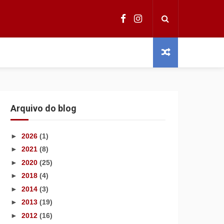
Arquivo do blog
►
2026
(1)
►
2021
(8)
►
2020
(25)
►
2018
(4)
►
2014
(3)
►
2013
(19)
►
2012
(16)