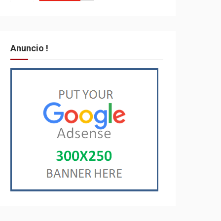
Anuncio !