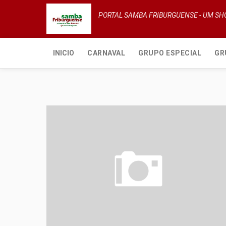
PORTAL SAMBA FRIBURGUENSE - UM S
INICIO
CARNAVAL
GRUPO ESPECIAL
GR