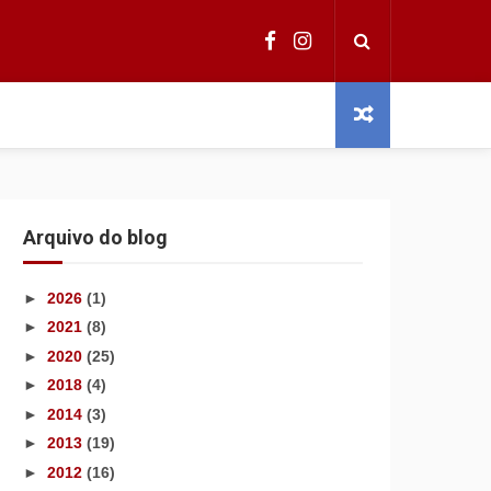
Arquivo do blog
►
2026
(1)
►
2021
(8)
►
2020
(25)
►
2018
(4)
►
2014
(3)
►
2013
(19)
►
2012
(16)