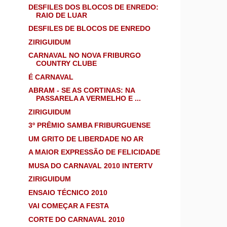
DESFILES DOS BLOCOS DE ENREDO:
RAIO DE LUAR
DESFILES DE BLOCOS DE ENREDO
ZIRIGUIDUM
CARNAVAL NO NOVA FRIBURGO
COUNTRY CLUBE
É CARNAVAL
ABRAM - SE AS CORTINAS: NA
PASSARELA A VERMELHO E ...
ZIRIGUIDUM
3º PRÊMIO SAMBA FRIBURGUENSE
UM GRITO DE LIBERDADE NO AR
A MAIOR EXPRESSÃO DE FELICIDADE
MUSA DO CARNAVAL 2010 INTERTV
ZIRIGUIDUM
ENSAIO TÉCNICO 2010
VAI COMEÇAR A FESTA
CORTE DO CARNAVAL 2010