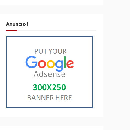
Anuncio !