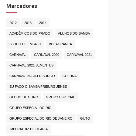
Marcadores
2012
2013
2014
ACADÊMICOS DO PRADO
ALUNOS DO SAMBA
BLOCO DE EMBALO
BOLA BRANCA
CARNAVAL
CARNAVAL 2020
CARNAVAL 2021
CARNAVAL 2021 SEMENTES
CARNAVAL NOVA FRIBURGO
COLUNA
EU FAÇO O SAMBA FRIBURGUENSE
GLOBO DE OURO
GRUPO ESPECIAL
GRUPO ESPECIAL DO RIO
GRUPO ESPECIAL DO RIO DE JANEIRO
GUTO
IMPERATRIZ DE OLARIA