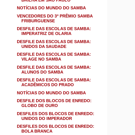
NOTÍCIAS DO MUNDO DO SAMBA
VENCEDORES DO 3º PRÊMIO SAMBA
FRIBURGUENSE
DESFILE DAS ESCOLAS DE SAMBA:
IMPERATRIZ DE OLARIA
DESFILE DAS ESCOLAS DE SAMBA:
UNIDOS DA SAUDADE
DESFILE DAS ESCOLAS DE SAMBA:
VILAGE NO SAMBA
DESFILE DAS ESCOLAS DE SAMBA:
ALUNOS DO SAMBA
DESFILE DAS ESCOLAS DE SAMBA:
ACADÊMICOS DO PRADO
NOTÍCIAS DO MUNDO DO SAMBA
DESFILE DOS BLOCOS DE ENREDO:
GLOBO DE OURO
DESFILES DOS BLOCOS DE ENREDO:
UNIDOS DO IMPERADOR
DESFILES DOS BLOCOS DE ENREDO:
BOLA BRANCA