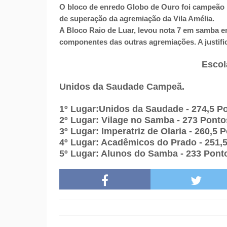
O bloco de enredo Globo de Ouro foi campeão m
de superação da agremiação da Vila Amélia.
A Bloco Raio de Luar, levou nota 7 em samba 
componentes das outras agremiações. A justific
Escol
Unidos da Saudade Campeã.
1º Lugar:Unidos da Saudade - 274,5 P
2º Lugar: Vilage no Samba - 273 Ponto
3º Lugar: Imperatriz de Olaria - 260,5 
4º Lugar: Acadêmicos do Prado - 251,
5º Lugar: Alunos do Samba - 233 Pont