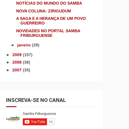
NOTÍCIAS DO MUNDO DO SAMBA
NOVA COLUNA: ZIRIGUDUM
A SAGA E A HERANÇA DE UM POVO
GUERREIRO
NOVIDADES NO PORTAL SAMBA
FRIBURGUENSE
►
janeiro
(28)
►
2009
(157)
►
2008
(38)
►
2007
(35)
INSCREVA-SE NO CANAL