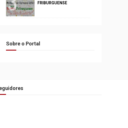
FRIBURGUENSE
Sobre o Portal
eguidores