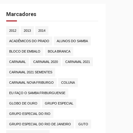
Marcadores
2012
2013
2014
ACADÊMICOS DO PRADO
ALUNOS DO SAMBA
BLOCO DE EMBALO
BOLA BRANCA
CARNAVAL
CARNAVAL 2020
CARNAVAL 2021
CARNAVAL 2021 SEMENTES
CARNAVAL NOVA FRIBURGO
COLUNA
EU FAÇO O SAMBA FRIBURGUENSE
GLOBO DE OURO
GRUPO ESPECIAL
GRUPO ESPECIAL DO RIO
GRUPO ESPECIAL DO RIO DE JANEIRO
GUTO