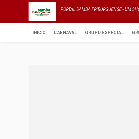
PORTAL SAMBA FRIBURGUENSE - UM S
INICIO
CARNAVAL
GRUPO ESPECIAL
GR