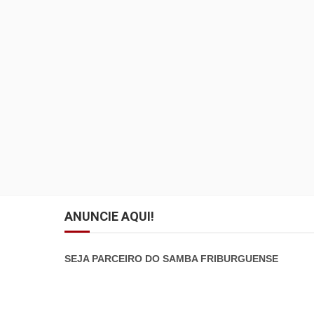
ANUNCIE AQUI!
SEJA PARCEIRO DO SAMBA FRIBURGUENSE