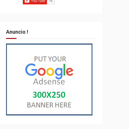
Anuncio !