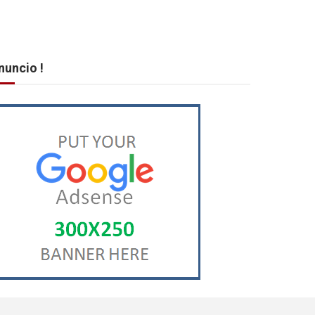
nuncio !