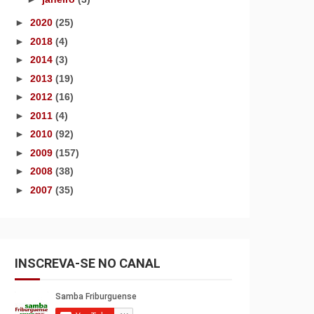
►
2020
(25)
►
2018
(4)
►
2014
(3)
►
2013
(19)
►
2012
(16)
►
2011
(4)
►
2010
(92)
►
2009
(157)
►
2008
(38)
►
2007
(35)
INSCREVA-SE NO CANAL