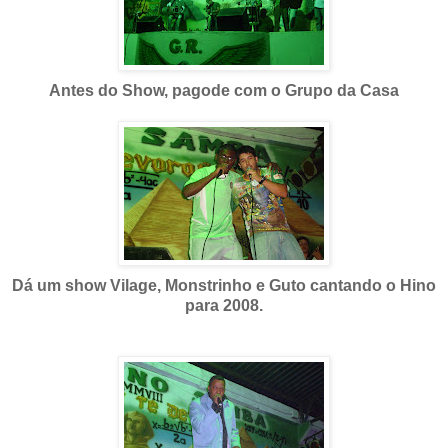
Antes do Show, pagode com o Grupo da Casa
Dá um show Vilage, Monstrinho e Guto cantando o Hino
para 2008.