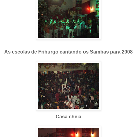
As escolas de Friburgo cantando os Sambas para 2008
Casa cheia