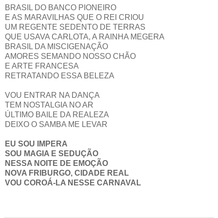
BRASIL DO BANCO PIONEIRO
E AS MARAVILHAS QUE O REI CRIOU
UM REGENTE SEDENTO DE TERRAS
QUE USAVA CARLOTA, A RAINHA
MEGERA
BRASIL DA MISCIGENAÇÃO
AMORES SEMANDO NOSSO CHÃO
E ARTE FRANCESA
RETRATANDO ESSA BELEZA
VOU ENTRAR NA DANÇA
TEM NOSTALGIA NO AR
ÚLTIMO BAILE DA REALEZA
DEIXO O SAMBA ME LEVAR
EU SOU IMPERA
SOU MAGIA E SEDUÇÃO
NESSA NOITE DE EMOÇÃO
NOVA FRIBURGO, CIDADE REAL
VOU COROÁ-LA NESSE CARNAVAL