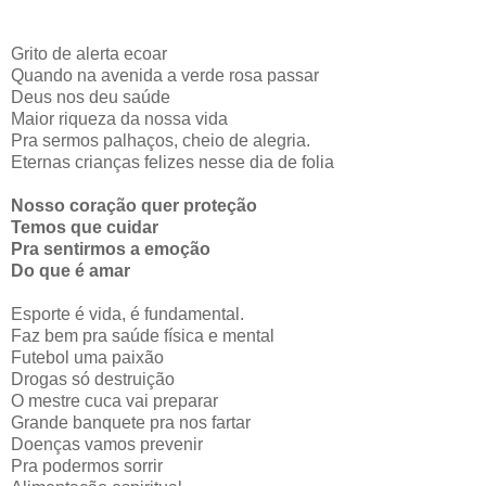
Grito de alerta ecoar
Quando na avenida a verde rosa passar
Deus nos deu saúde
Maior riqueza da nossa vida
Pra sermos palhaços, cheio de alegria.
Eternas crianças felizes nesse dia de folia
Nosso coração quer
proteção
Temos que cuidar
Pra sentirmos a emoção
Do que é amar
Esporte
é vida, é fundamental.
Faz
bem pra saúde física e mental
Futebol uma paixão
Drogas só destruição
O mestre
cuca
vai preparar
Grande banquete pra nos fartar
Doenças vamos prevenir
Pra podermos sorrir