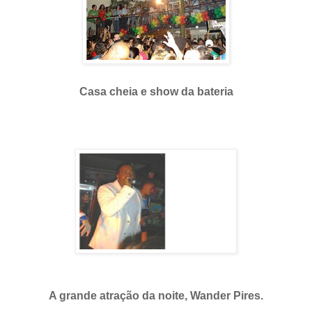
Casa cheia e show da bateria
A grande atração da noite, Wander Pires.