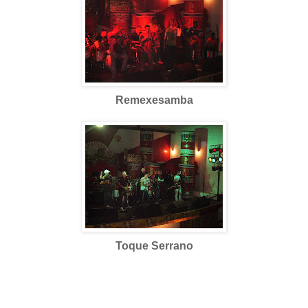
Remexesamba
Toque Serrano