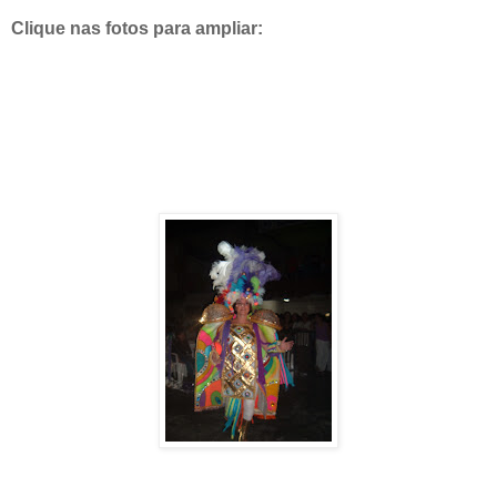
Clique nas fotos para ampliar: