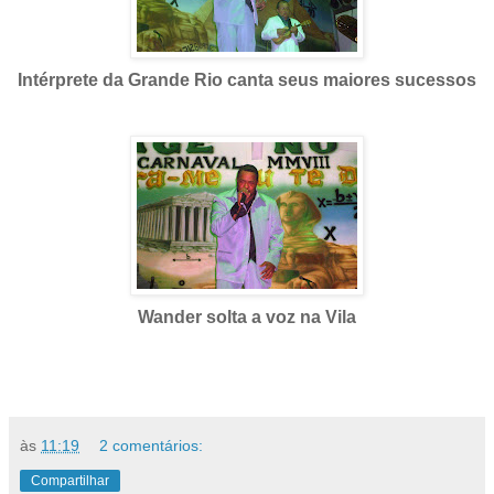
Intérprete da Grande Rio canta seus maiores sucessos
Wander solta a voz na Vila
às
11:19
2 comentários:
Compartilhar