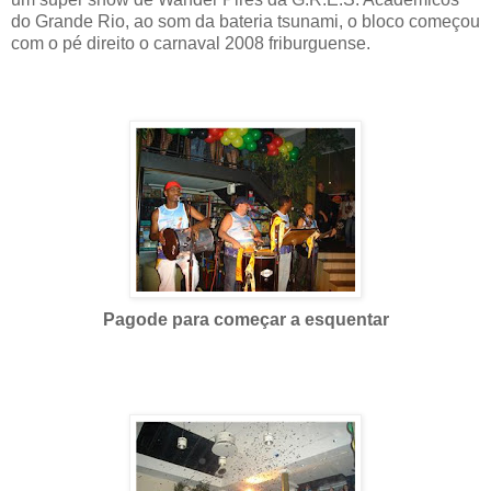
do Grande Rio, ao som da bateria tsunami, o bloco começou
com o pé direito o carnaval 2008 friburguense.
Pagode para começar a esquentar