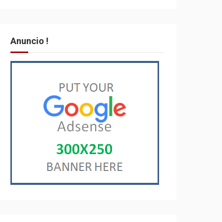
Anuncio !