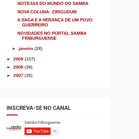
NOTÍCIAS DO MUNDO DO SAMBA
NOVA COLUNA: ZIRIGUDUM
A SAGA E A HERANÇA DE UM POVO
GUERREIRO
NOVIDADES NO PORTAL SAMBA
FRIBURGUENSE
►
janeiro
(28)
►
2009
(157)
►
2008
(38)
►
2007
(35)
INSCREVA-SE NO CANAL