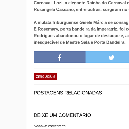
Carnaval. Lozi, a elegante Rainha do Carnaval 
Rosangela Cassano, entre outras, surgiram no 
A mulata friburguense Gisele Márcia se consag
E Rosemary, porta bandeira da Imperatriz, foi 
Rodrigues abandonou o lugar de destaque e, ao
inesquecível de Mestre Sala e Porta Bandeira.
ZIRIGUIDUM
POSTAGENS RELACIONADAS
DEIXE UM COMENTÁRIO
Nenhum comentário