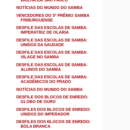
NOTÍCIAS DO MUNDO DO SAMBA
VENCEDORES DO 3º PRÊMIO SAMBA
FRIBURGUENSE
DESFILE DAS ESCOLAS DE SAMBA:
IMPERATRIZ DE OLARIA
DESFILE DAS ESCOLAS DE SAMBA:
UNIDOS DA SAUDADE
DESFILE DAS ESCOLAS DE SAMBA:
VILAGE NO SAMBA
DESFILE DAS ESCOLAS DE SAMBA:
ALUNOS DO SAMBA
DESFILE DAS ESCOLAS DE SAMBA:
ACADÊMICOS DO PRADO
NOTÍCIAS DO MUNDO DO SAMBA
DESFILE DOS BLOCOS DE ENREDO:
GLOBO DE OURO
DESFILES DOS BLOCOS DE ENREDO:
UNIDOS DO IMPERADOR
DESFILES DOS BLOCOS DE ENREDO:
BOLA BRANCA