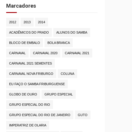
Marcadores
2012
2013
2014
ACADÊMICOS DO PRADO
ALUNOS DO SAMBA
BLOCO DE EMBALO
BOLA BRANCA
CARNAVAL
CARNAVAL 2020
CARNAVAL 2021
CARNAVAL 2021 SEMENTES
CARNAVAL NOVA FRIBURGO
COLUNA
EU FAÇO O SAMBA FRIBURGUENSE
GLOBO DE OURO
GRUPO ESPECIAL
GRUPO ESPECIAL DO RIO
GRUPO ESPECIAL DO RIO DE JANEIRO
GUTO
IMPERATRIZ DE OLARIA