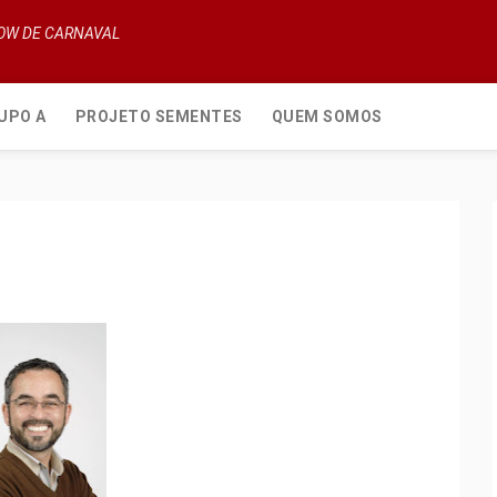
HOW DE CARNAVAL
UPO A
PROJETO SEMENTES
QUEM SOMOS