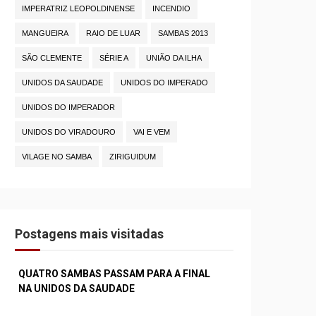
IMPERATRIZ LEOPOLDINENSE
INCENDIO
MANGUEIRA
RAIO DE LUAR
SAMBAS 2013
SÃO CLEMENTE
SÉRIE A
UNIÃO DA ILHA
UNIDOS DA SAUDADE
UNIDOS DO IMPERADO
UNIDOS DO IMPERADOR
UNIDOS DO VIRADOURO
VAI E VEM
VILAGE NO SAMBA
ZIRIGUIDUM
Postagens mais visitadas
QUATRO SAMBAS PASSAM PARA A FINAL
NA UNIDOS DA SAUDADE