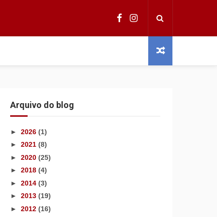
Arquivo do blog
►
2026
(1)
►
2021
(8)
►
2020
(25)
►
2018
(4)
►
2014
(3)
►
2013
(19)
►
2012
(16)