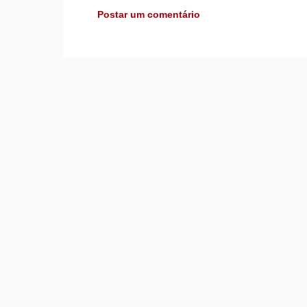
Postar um comentário