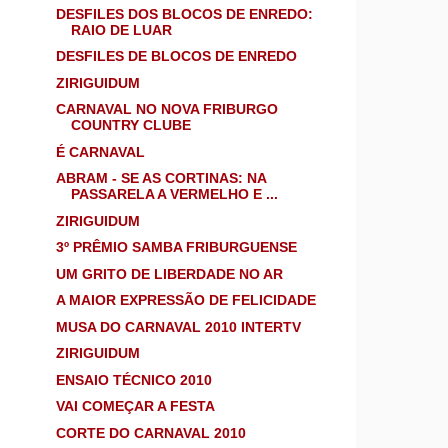
DESFILES DOS BLOCOS DE ENREDO:
RAIO DE LUAR
DESFILES DE BLOCOS DE ENREDO
ZIRIGUIDUM
CARNAVAL NO NOVA FRIBURGO
COUNTRY CLUBE
É CARNAVAL
ABRAM - SE AS CORTINAS: NA
PASSARELA A VERMELHO E ...
ZIRIGUIDUM
3º PRÊMIO SAMBA FRIBURGUENSE
UM GRITO DE LIBERDADE NO AR
A MAIOR EXPRESSÃO DE FELICIDADE
MUSA DO CARNAVAL 2010 INTERTV
ZIRIGUIDUM
ENSAIO TÉCNICO 2010
VAI COMEÇAR A FESTA
CORTE DO CARNAVAL 2010