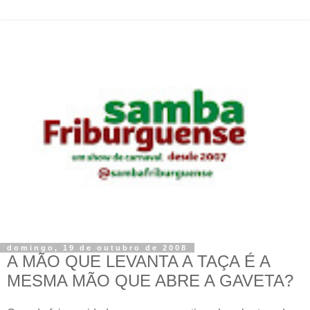
domingo, 19 de outubro de 2008
A MÃO QUE LEVANTA A TAÇA É A
MESMA MÃO QUE ABRE A GAVETA?