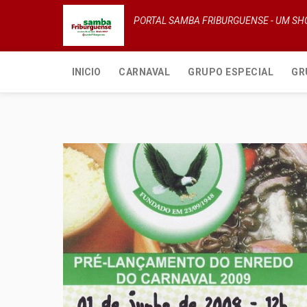
PORTAL SAMBA FRIBURGUENSE - UM S
INICIO
CARNAVAL
GRUPO ESPECIAL
GR