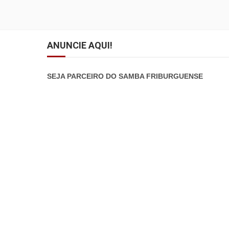
ANUNCIE AQUI!
SEJA PARCEIRO DO SAMBA FRIBURGUENSE