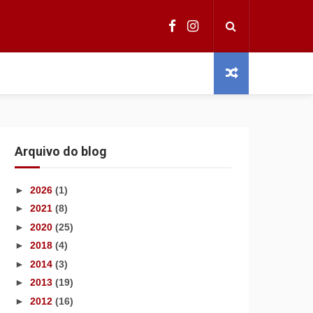
Arquivo do blog
►
2026
(1)
►
2021
(8)
►
2020
(25)
►
2018
(4)
►
2014
(3)
►
2013
(19)
►
2012
(16)