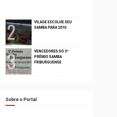
VILAGE ESCOLHE SEU
SAMBA PARA 2010
VENCEDORES DO 3º
PRÊMIO SAMBA
FRIBURGUENSE
Sobre o Portal