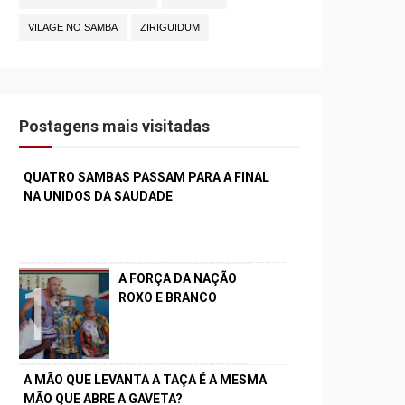
VILAGE NO SAMBA
ZIRIGUIDUM
Postagens mais visitadas
QUATRO SAMBAS PASSAM PARA A FINAL
NA UNIDOS DA SAUDADE
A FORÇA DA NAÇÃO
ROXO E BRANCO
A MÃO QUE LEVANTA A TAÇA É A MESMA
MÃO QUE ABRE A GAVETA?