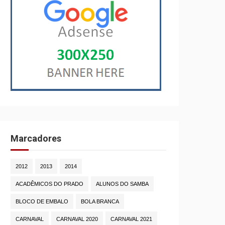
Marcadores
2012
2013
2014
ACADÊMICOS DO PRADO
ALUNOS DO SAMBA
BLOCO DE EMBALO
BOLA BRANCA
CARNAVAL
CARNAVAL 2020
CARNAVAL 2021