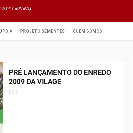
HOW DE CARNAVAL
UPO A
PROJETO SEMENTES
QUEM SOMOS
PRÉ LANÇAMENTO DO ENREDO
2009 DA VILAGE
10:50