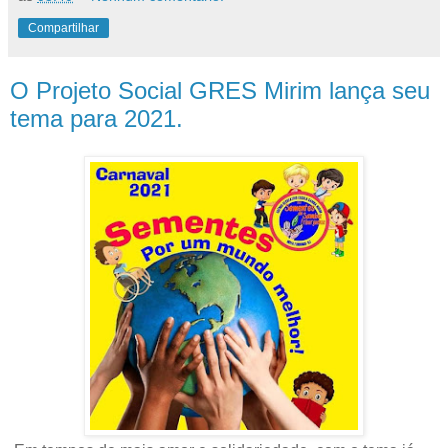
Compartilhar
O Projeto Social GRES Mirim lança seu
tema para 2021.