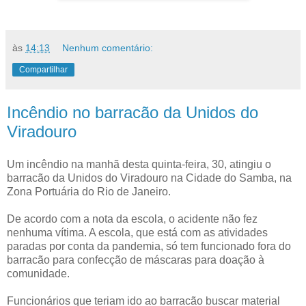
às
14:13
Nenhum comentário:
Compartilhar
Incêndio no barracão da Unidos do
Viradouro
Um incêndio na manhã desta quinta-feira, 30, atingiu o
barracão da Unidos do Viradouro na Cidade do Samba, na
Zona Portuária do Rio de Janeiro.
De acordo com a nota da escola, o acidente não fez
nenhuma vítima. A escola, que está com as atividades
paradas por conta da pandemia, só tem funcionado fora do
barracão para confecção de máscaras para doação à
comunidade.
Funcionários que teriam ido ao barracão buscar material