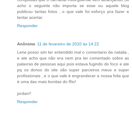
acho o seguinte não importa se esse ou aquele blog
publicou tantas fotos , o que vale foi esforço pra fazer e
tentar acertar.
Responder
Anônimo
11 de fevereiro de 2010 às 14:22
Lene posso sim ter entendido mal o comentario da natalia ,
e ate acho que não era nem pra ter comentado sobre as
palavras de pessoas aqui pois estava fugindo do foco e ate
pq os donos do site são super parceiros meus e super
profissionais , e o que vale é engrandecer a nossa folia que
é uma das mais bonitas do Rio!
jordan!!
Responder