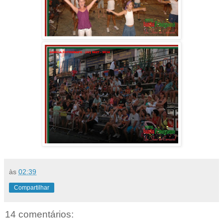
às
02:39
Compartilhar
14 comentários: