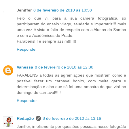
Jeniffer
8 de fevereiro de 2010 às 10:58
Pelo o que vi, para a sua câmera fotográfica, só
participaram do ensaio vilage, saudade e imperatriz!!! mais
uma vez é vista a falta de respeito com a Alunos do Samba
e com a Acadêmicos do Prado.
Parabéns!!! é sempre assim!!!!!!!
Responder
Vanessa
8 de fevereiro de 2010 às 12:30
PARABÉNS à todas as agremiações que mostram como é
possivel fazer um carnaval bonito, com muita garra e
determinação e olha que só foi uma amostra do que virá no
domingo de carnaval!!!!!
Responder
Redação
8 de fevereiro de 2010 às 13:16
Jeniffer, infelismente por questões pessoais nosso fotográfo