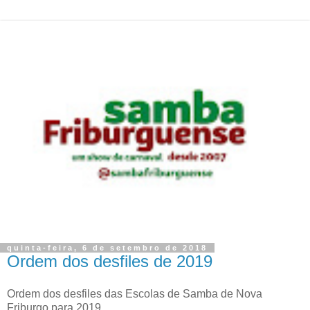
quinta-feira, 6 de setembro de 2018
Ordem dos desfiles de 2019
Ordem dos desfiles das Escolas de Samba de Nova
Friburgo para 2019.