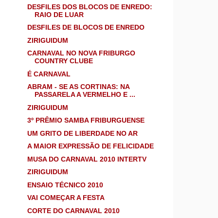
DESFILES DOS BLOCOS DE ENREDO:
RAIO DE LUAR
DESFILES DE BLOCOS DE ENREDO
ZIRIGUIDUM
CARNAVAL NO NOVA FRIBURGO
COUNTRY CLUBE
É CARNAVAL
ABRAM - SE AS CORTINAS: NA
PASSARELA A VERMELHO E ...
ZIRIGUIDUM
3º PRÊMIO SAMBA FRIBURGUENSE
UM GRITO DE LIBERDADE NO AR
A MAIOR EXPRESSÃO DE FELICIDADE
MUSA DO CARNAVAL 2010 INTERTV
ZIRIGUIDUM
ENSAIO TÉCNICO 2010
VAI COMEÇAR A FESTA
CORTE DO CARNAVAL 2010