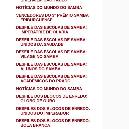
NOTÍCIAS DO MUNDO DO SAMBA
VENCEDORES DO 3º PRÊMIO SAMBA
FRIBURGUENSE
DESFILE DAS ESCOLAS DE SAMBA:
IMPERATRIZ DE OLARIA
DESFILE DAS ESCOLAS DE SAMBA:
UNIDOS DA SAUDADE
DESFILE DAS ESCOLAS DE SAMBA:
VILAGE NO SAMBA
DESFILE DAS ESCOLAS DE SAMBA:
ALUNOS DO SAMBA
DESFILE DAS ESCOLAS DE SAMBA:
ACADÊMICOS DO PRADO
NOTÍCIAS DO MUNDO DO SAMBA
DESFILE DOS BLOCOS DE ENREDO:
GLOBO DE OURO
DESFILES DOS BLOCOS DE ENREDO:
UNIDOS DO IMPERADOR
DESFILES DOS BLOCOS DE ENREDO:
BOLA BRANCA