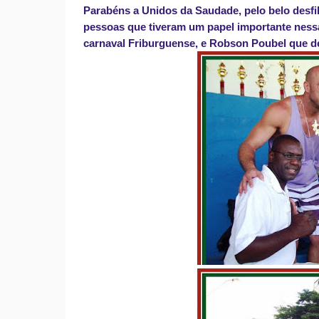
Parabéns a Unidos da Saudade, pelo belo desfi
pessoas que tiveram um papel importante nessa
carnaval Friburguense, e Robson Poubel que d