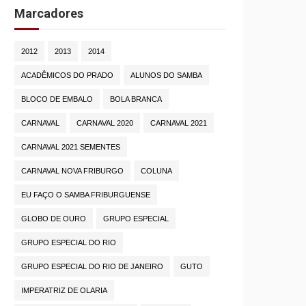
Marcadores
2012
2013
2014
ACADÊMICOS DO PRADO
ALUNOS DO SAMBA
BLOCO DE EMBALO
BOLA BRANCA
CARNAVAL
CARNAVAL 2020
CARNAVAL 2021
CARNAVAL 2021 SEMENTES
CARNAVAL NOVA FRIBURGO
COLUNA
EU FAÇO O SAMBA FRIBURGUENSE
GLOBO DE OURO
GRUPO ESPECIAL
GRUPO ESPECIAL DO RIO
GRUPO ESPECIAL DO RIO DE JANEIRO
GUTO
IMPERATRIZ DE OLARIA