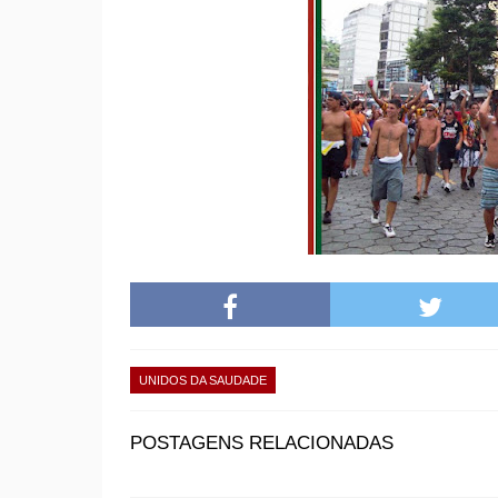
UNIDOS DA SAUDADE
POSTAGENS RELACIONADAS