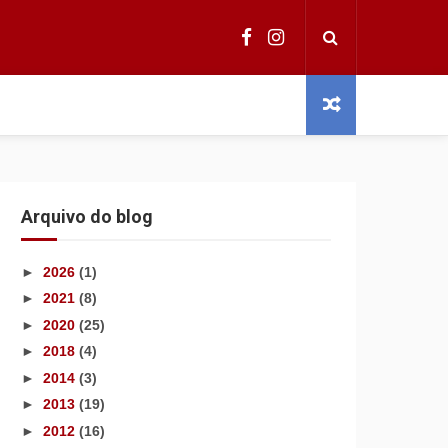
Arquivo do blog
►
2026
(1)
►
2021
(8)
►
2020
(25)
►
2018
(4)
►
2014
(3)
►
2013
(19)
►
2012
(16)