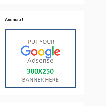
Anuncio !