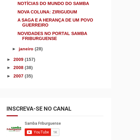
NOTÍCIAS DO MUNDO DO SAMBA
NOVA COLUNA: ZIRIGUDUM
A SAGA E A HERANÇA DE UM POVO
GUERREIRO
NOVIDADES NO PORTAL SAMBA
FRIBURGUENSE
►
janeiro
(28)
►
2009
(157)
►
2008
(38)
►
2007
(35)
INSCREVA-SE NO CANAL