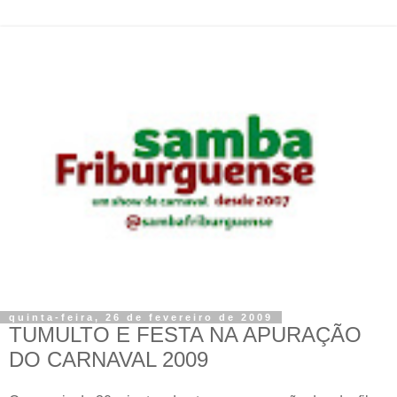
quinta-feira, 26 de fevereiro de 2009
TUMULTO E FESTA NA APURAÇÃO
DO CARNAVAL 2009