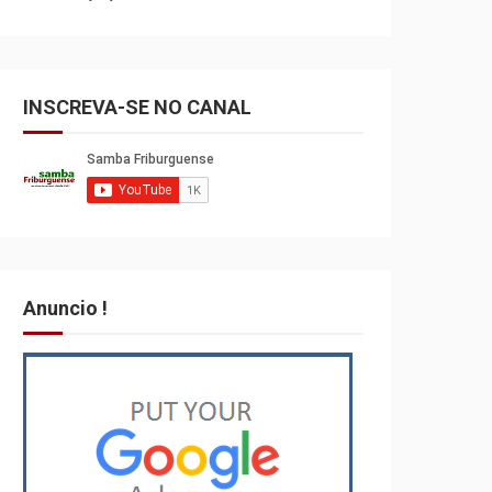
INSCREVA-SE NO CANAL
Anuncio !