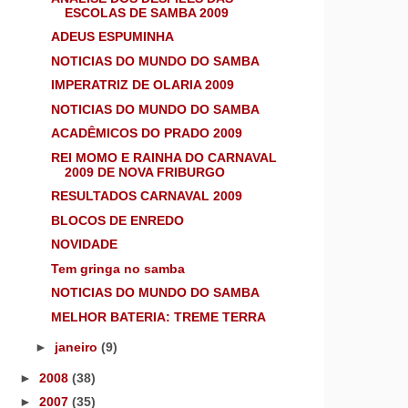
ESCOLAS DE SAMBA 2009
ADEUS ESPUMINHA
NOTICIAS DO MUNDO DO SAMBA
IMPERATRIZ DE OLARIA 2009
NOTICIAS DO MUNDO DO SAMBA
ACADÊMICOS DO PRADO 2009
REI MOMO E RAINHA DO CARNAVAL
2009 DE NOVA FRIBURGO
RESULTADOS CARNAVAL 2009
BLOCOS DE ENREDO
NOVIDADE
Tem gringa no samba
NOTICIAS DO MUNDO DO SAMBA
MELHOR BATERIA: TREME TERRA
►
janeiro
(9)
►
2008
(38)
►
2007
(35)