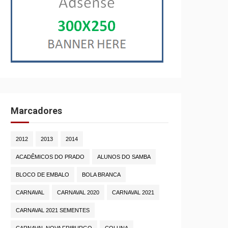
Marcadores
2012
2013
2014
ACADÊMICOS DO PRADO
ALUNOS DO SAMBA
BLOCO DE EMBALO
BOLA BRANCA
CARNAVAL
CARNAVAL 2020
CARNAVAL 2021
CARNAVAL 2021 SEMENTES