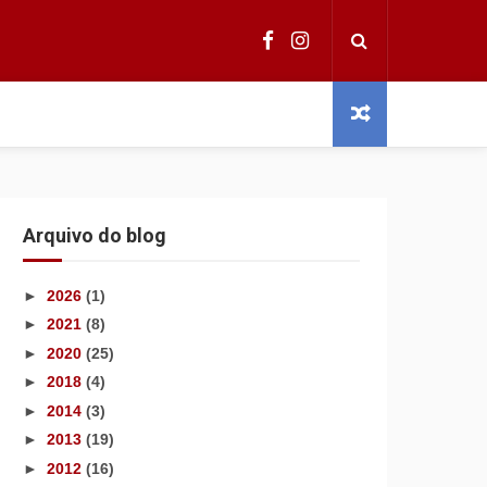
Arquivo do blog
►
2026
(1)
►
2021
(8)
►
2020
(25)
►
2018
(4)
►
2014
(3)
►
2013
(19)
►
2012
(16)