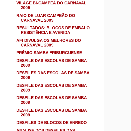
VILAGE BI-CAMPEÃ DO CARNAVAL
2009
RAIO DE LUAR CAMPEÃO DO
CARNAVAL 2009
RESULTADOS: BLOCOS DE EMBALO.
RESISTÊNCIA E AVENIDA
AFI DIVULGA OS MELHORES DO
CARNAVAL 2009
PRÊMIO SAMBA FRIBURGUENSE
DESFILE DAS ESCOLAS DE SAMBA
2009
DESFILES DAS ESCOLAS DE SAMBA
2009
DESFILE DAS ESCOLAS DE SAMBA
2009
DESFILE DAS ESCOLAS DE SAMBA
2009
DESFILE DAS ESCOLAS DE SAMBA
2009
DESFILES DE BLOCOS DE ENREDO
ANALISE DOS DESFILES DAS