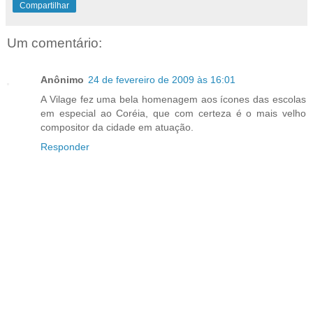
Compartilhar
Um comentário:
Anônimo
24 de fevereiro de 2009 às 16:01
A Vilage fez uma bela homenagem aos ícones das escolas
em especial ao Coréia, que com certeza é o mais velho
compositor da cidade em atuação.
Responder