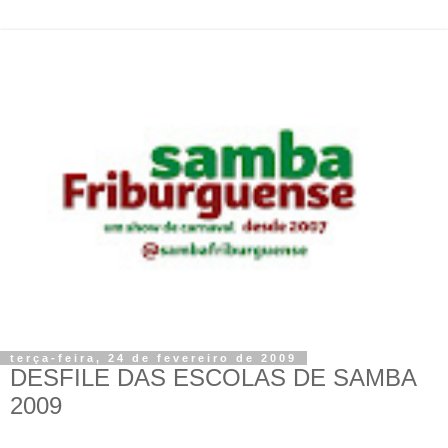
terça-feira, 24 de fevereiro de 2009
DESFILE DAS ESCOLAS DE SAMBA
2009