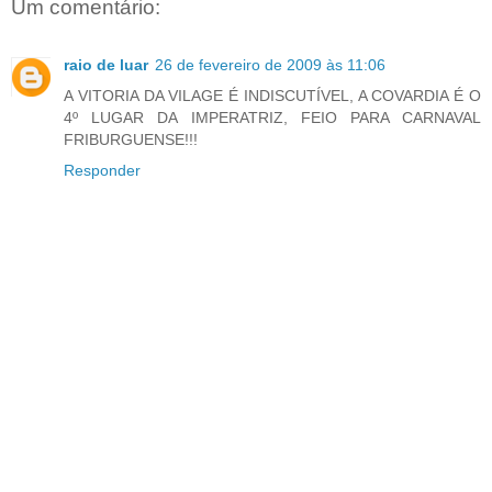
Um comentário:
raio de luar
26 de fevereiro de 2009 às 11:06
A VITORIA DA VILAGE É INDISCUTÍVEL, A COVARDIA É O
4º LUGAR DA IMPERATRIZ, FEIO PARA CARNAVAL
FRIBURGUENSE!!!
Responder