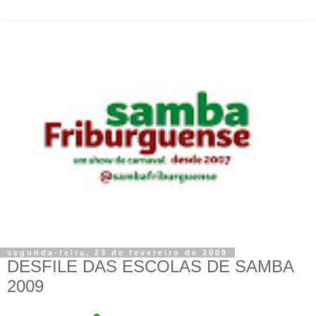
segunda-feira, 23 de fevereiro de 2009
DESFILE DAS ESCOLAS DE SAMBA
2009