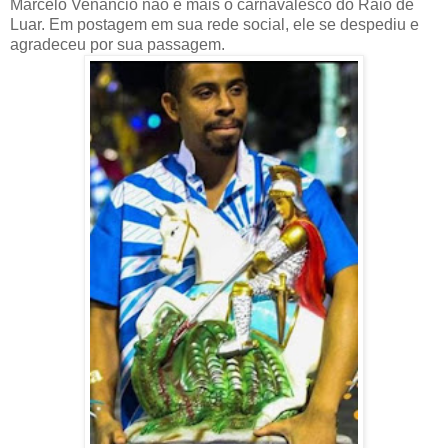
Marcelo Venâncio não é mais o carnavalesco do Raio de
Luar. Em postagem em sua rede social, ele se despediu e
agradeceu por sua passagem.