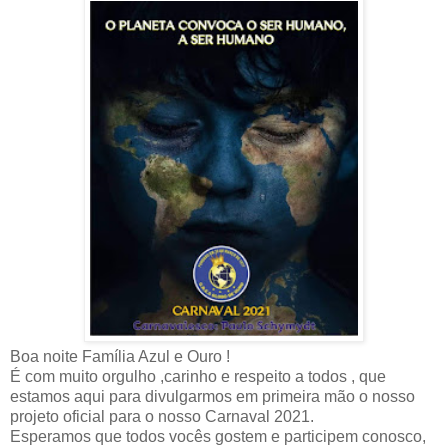
Boa noite Família Azul e Ouro !
É com muito orgulho ,carinho e respeito a todos , que
estamos aqui para divulgarmos em primeira mão o nosso
projeto oficial para o nosso Carnaval 2021.
Esperamos que todos vocês gostem e participem conosco,