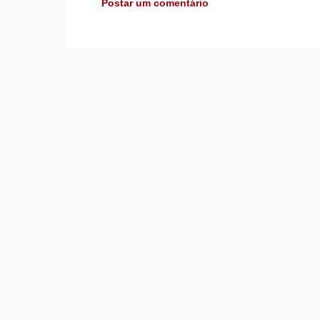
Postar um comentário