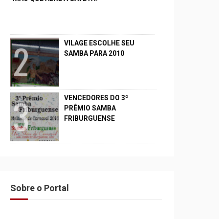
VILAGE ESCOLHE SEU
SAMBA PARA 2010
VENCEDORES DO 3º
PRÊMIO SAMBA
FRIBURGUENSE
Sobre o Portal