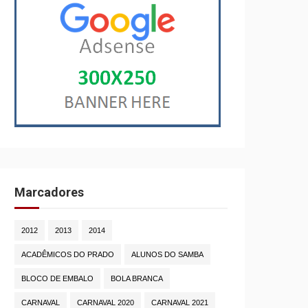
Marcadores
2012
2013
2014
ACADÊMICOS DO PRADO
ALUNOS DO SAMBA
BLOCO DE EMBALO
BOLA BRANCA
CARNAVAL
CARNAVAL 2020
CARNAVAL 2021