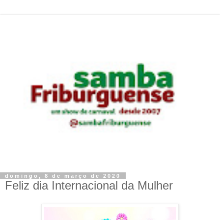
domingo, 8 de março de 2020
Feliz dia Internacional da Mulher