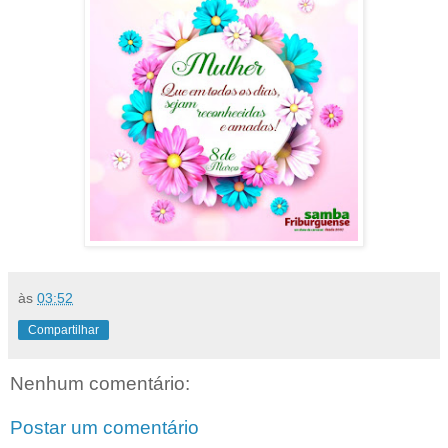
às
03:52
Compartilhar
Nenhum comentário:
Postar um comentário