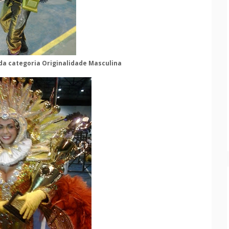
a categoria Originalidade Masculina