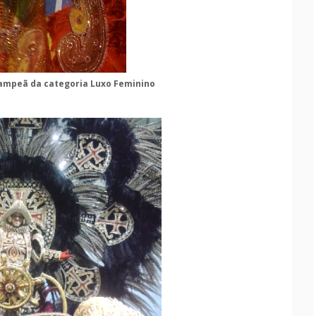
ampeã da categoria Luxo Feminino