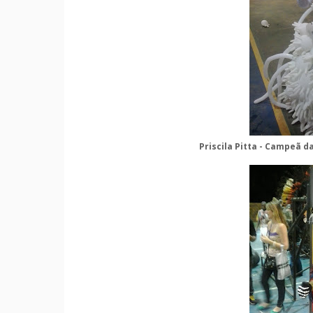
Priscila Pitta - Campeã d