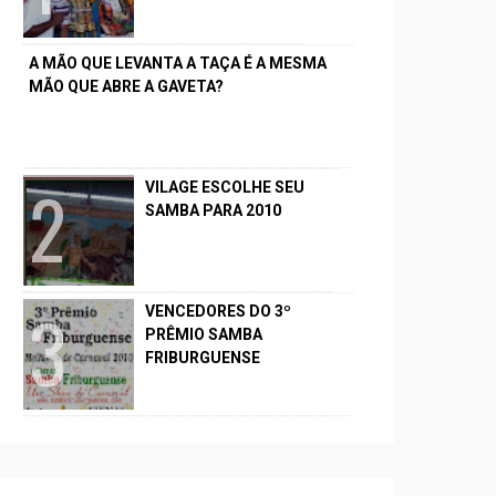
A MÃO QUE LEVANTA A TAÇA É A MESMA
MÃO QUE ABRE A GAVETA?
VILAGE ESCOLHE SEU
SAMBA PARA 2010
VENCEDORES DO 3º
PRÊMIO SAMBA
FRIBURGUENSE