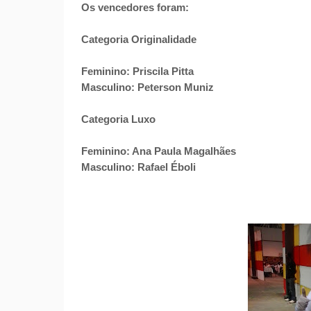
Os vencedores foram:
Categoria Originalidade
Feminino: Priscila Pitta
Masculino: Peterson Muniz
Categoria Luxo
Feminino: Ana Paula Magalhães
Masculino: Rafael Éboli