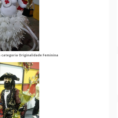
a categoria Originalidade Feminina