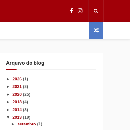
Arquivo do blog
►
2026
(1)
►
2021
(8)
►
2020
(25)
►
2018
(4)
►
2014
(3)
▼
2013
(19)
►
setembro
(1)