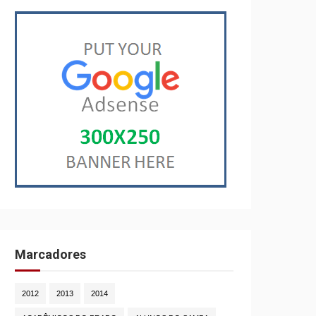
Marcadores
2012
2013
2014