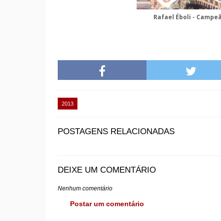
Rafael Éboli - Campe
2013
POSTAGENS RELACIONADAS
DEIXE UM COMENTÁRIO
Nenhum comentário
Postar um comentário