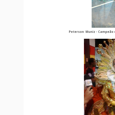
Peterson Muniz - Campeão d