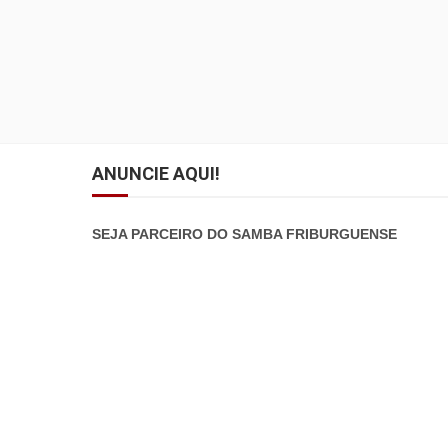
ANUNCIE AQUI!
SEJA PARCEIRO DO SAMBA FRIBURGUENSE