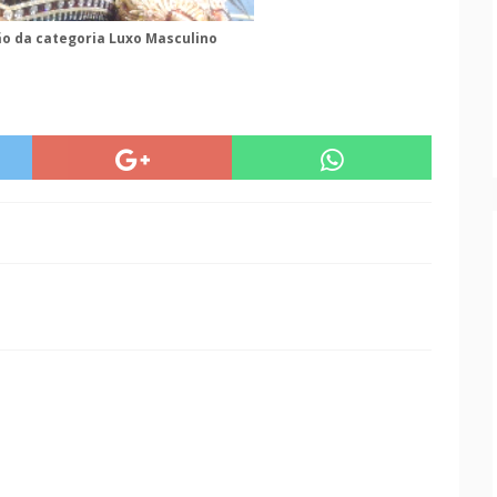
ão da categoria Luxo Masculino