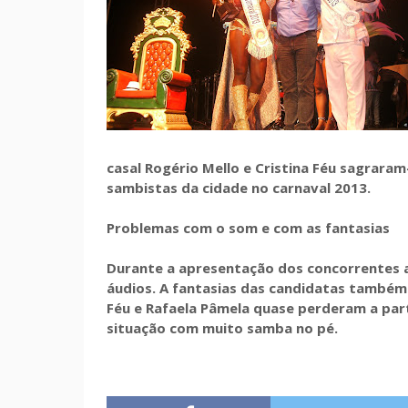
casal Rogério Mello e Cristina Féu sagrara
sambistas da cidade no carnaval 2013.
Problemas com o som e com as fantasias
Durante a apresentação dos concorrentes 
áudios. A fantasias das candidatas também
Féu e Rafaela Pâmela quase perderam a par
situação com muito samba no pé.