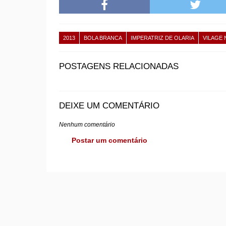
2013
BOLA BRANCA
IMPERATRIZ DE OLARIA
VILAGE
POSTAGENS RELACIONADAS
DEIXE UM COMENTÁRIO
Nenhum comentário
Postar um comentário