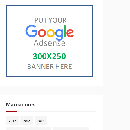
Marcadores
2012
2013
2014