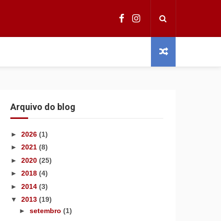
Arquivo do blog
►
2026
(1)
►
2021
(8)
►
2020
(25)
►
2018
(4)
►
2014
(3)
▼
2013
(19)
►
setembro
(1)