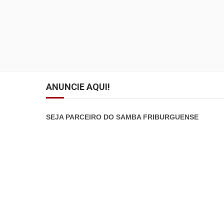
ANUNCIE AQUI!
SEJA PARCEIRO DO SAMBA FRIBURGUENSE