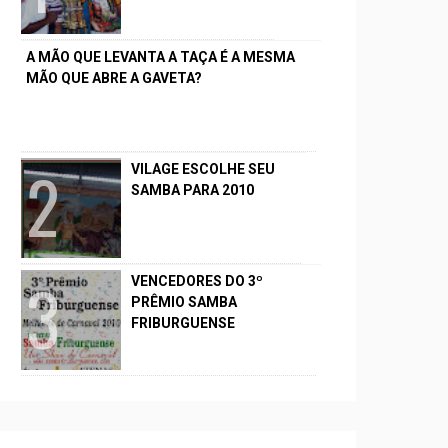
A MÃO QUE LEVANTA A TAÇA É A MESMA
MÃO QUE ABRE A GAVETA?
VILAGE ESCOLHE SEU
SAMBA PARA 2010
VENCEDORES DO 3º
PRÊMIO SAMBA
FRIBURGUENSE