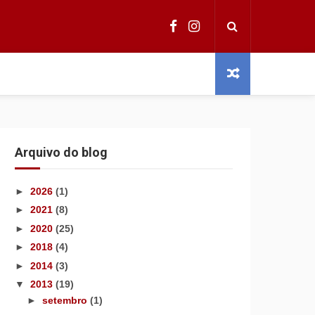
Arquivo do blog
►
2026
(1)
►
2021
(8)
►
2020
(25)
►
2018
(4)
►
2014
(3)
▼
2013
(19)
►
setembro
(1)