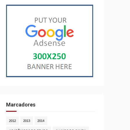
Marcadores
2012
2013
2014