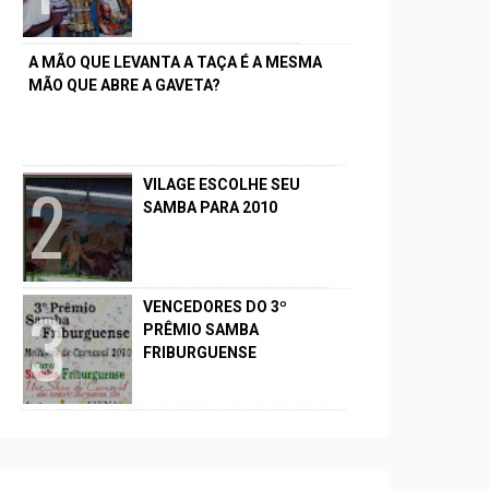
A MÃO QUE LEVANTA A TAÇA É A MESMA
MÃO QUE ABRE A GAVETA?
VILAGE ESCOLHE SEU
SAMBA PARA 2010
VENCEDORES DO 3º
PRÊMIO SAMBA
FRIBURGUENSE