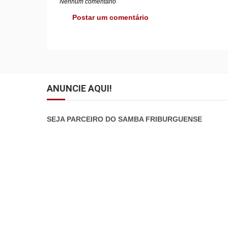
Nenhum comentário
Postar um comentário
ANUNCIE AQUI!
SEJA PARCEIRO DO SAMBA FRIBURGUENSE