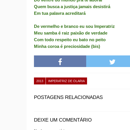
Quem busca a justiça jamais desistirá
Em tua palavra acreditará
De vermelho e branco eu sou Imperatriz
Meu samba é raiz paixão de verdade
Com todo respeito eu bato no peito
Minha coroa é preciosidade (bis)
2013
IMPERATRIZ DE OLARIA
POSTAGENS RELACIONADAS
DEIXE UM COMENTÁRIO