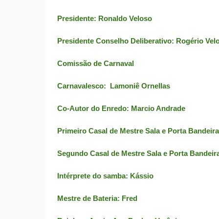
Presidente: Ronaldo Veloso
Presidente Conselho Deliberativo: Rogério Vel
Comissão de Carnaval
Carnavalesco: Lamoniê Ornellas
Co-Autor do Enredo: Marcio Andrade
Primeiro Casal de Mestre Sala e Porta Bandeir
Segundo Casal de Mestre Sala e Porta Bandeira
Intérprete do samba: Kássio
Mestre de Bateria: Fred