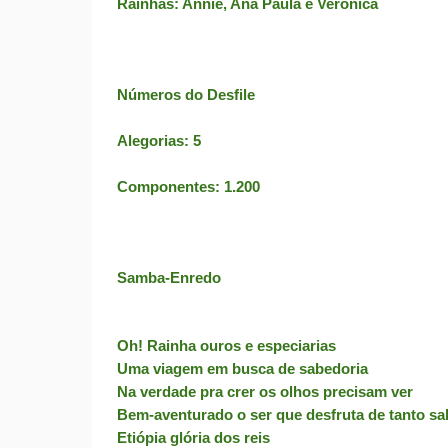
Rainhas: Annie, Ana Paula e Verônica
Números do Desfile
Alegorias: 5
Componentes: 1.200
Samba-Enredo
Oh! Rainha ouros e especiarias
Uma viagem em busca de sabedoria
Na verdade pra crer os olhos precisam ver
Bem-aventurado o ser que desfruta de tanto sa
Etiópia glória dos reis