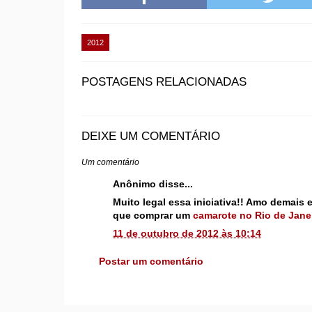
2012
POSTAGENS RELACIONADAS
DEIXE UM COMENTÁRIO
Um comentário
Anônimo disse...
Muito legal essa iniciativa!! Amo demais
que comprar um
camarote no Rio de Jane
11 de outubro de 2012 às 10:14
Postar um comentário