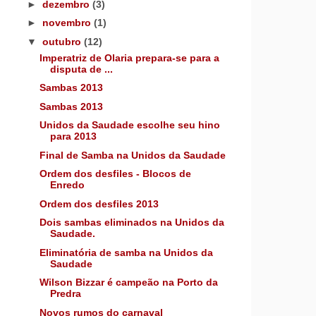
►
dezembro
(3)
►
novembro
(1)
▼
outubro
(12)
Imperatriz de Olaria prepara-se para a
disputa de ...
Sambas 2013
Sambas 2013
Unidos da Saudade escolhe seu hino
para 2013
Final de Samba na Unidos da Saudade
Ordem dos desfiles - Blocos de
Enredo
Ordem dos desfiles 2013
Dois sambas eliminados na Unidos da
Saudade.
Eliminatória de samba na Unidos da
Saudade
Wilson Bizzar é campeão na Porto da
Predra
Novos rumos do carnaval