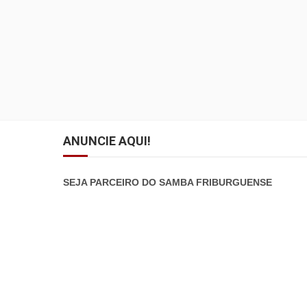
ANUNCIE AQUI!
SEJA PARCEIRO DO SAMBA FRIBURGUENSE