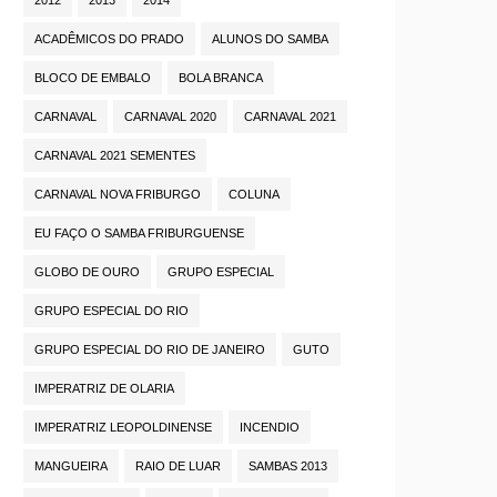
ACADÊMICOS DO PRADO
ALUNOS DO SAMBA
BLOCO DE EMBALO
BOLA BRANCA
CARNAVAL
CARNAVAL 2020
CARNAVAL 2021
CARNAVAL 2021 SEMENTES
CARNAVAL NOVA FRIBURGO
COLUNA
EU FAÇO O SAMBA FRIBURGUENSE
GLOBO DE OURO
GRUPO ESPECIAL
GRUPO ESPECIAL DO RIO
GRUPO ESPECIAL DO RIO DE JANEIRO
GUTO
IMPERATRIZ DE OLARIA
IMPERATRIZ LEOPOLDINENSE
INCENDIO
MANGUEIRA
RAIO DE LUAR
SAMBAS 2013