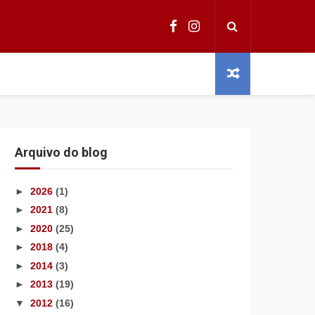
Arquivo do blog
►
2026
(1)
►
2021
(8)
►
2020
(25)
►
2018
(4)
►
2014
(3)
►
2013
(19)
▼
2012
(16)