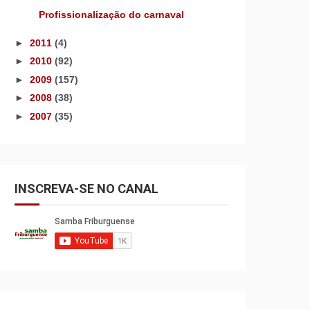
Profissionalização do carnaval
►
2011
(4)
►
2010
(92)
►
2009
(157)
►
2008
(38)
►
2007
(35)
INSCREVA-SE NO CANAL