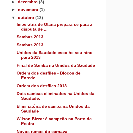
►
dezembro
(3)
►
novembro
(1)
▼
outubro
(12)
Imperatriz de Olaria prepara-se para a
disputa de ...
Sambas 2013
Sambas 2013
Unidos da Saudade escolhe seu hino
para 2013
Final de Samba na Unidos da Saudade
Ordem dos desfiles - Blocos de
Enredo
Ordem dos desfiles 2013
Dois sambas eliminados na Unidos da
Saudade.
Eliminatória de samba na Unidos da
Saudade
Wilson Bizzar é campeão na Porto da
Predra
Novos rumos do carnaval