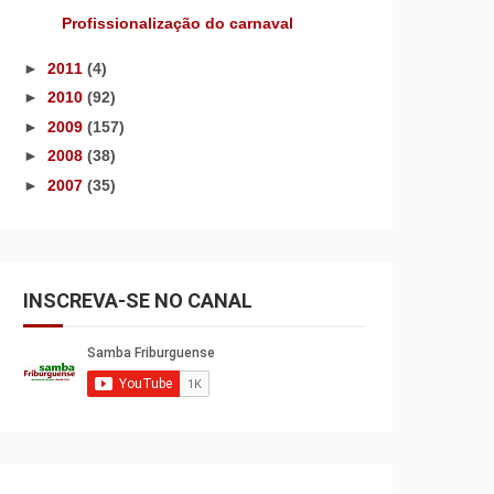
Profissionalização do carnaval
►
2011
(4)
►
2010
(92)
►
2009
(157)
►
2008
(38)
►
2007
(35)
INSCREVA-SE NO CANAL