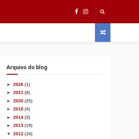
Arquivo do blog
►
2026
(1)
►
2021
(8)
►
2020
(25)
►
2018
(4)
►
2014
(3)
►
2013
(19)
▼
2012
(16)