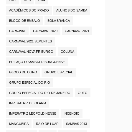
ACADÊMICOS DO PRADO
ALUNOS DO SAMBA
BLOCO DE EMBALO
BOLA BRANCA
CARNAVAL
CARNAVAL 2020
CARNAVAL 2021
CARNAVAL 2021 SEMENTES
CARNAVAL NOVA FRIBURGO
COLUNA
EU FAÇO O SAMBA FRIBURGUENSE
GLOBO DE OURO
GRUPO ESPECIAL
GRUPO ESPECIAL DO RIO
GRUPO ESPECIAL DO RIO DE JANEIRO
GUTO
IMPERATRIZ DE OLARIA
IMPERATRIZ LEOPOLDINENSE
INCENDIO
MANGUEIRA
RAIO DE LUAR
SAMBAS 2013