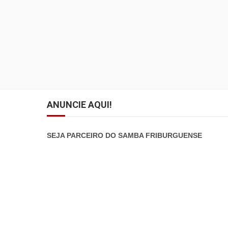
ANUNCIE AQUI!
SEJA PARCEIRO DO SAMBA FRIBURGUENSE