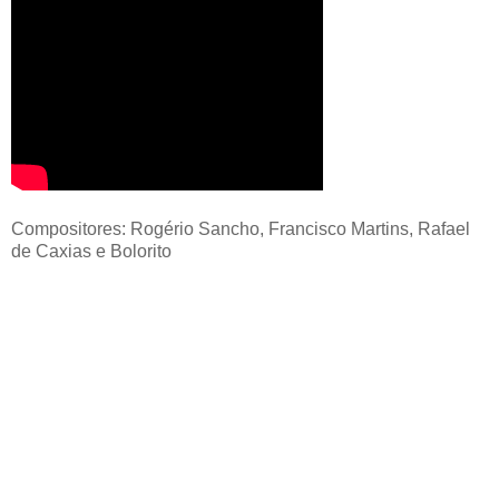
Compositores: Rogério Sancho, Francisco Martins, Rafael
de Caxias e Bolorito