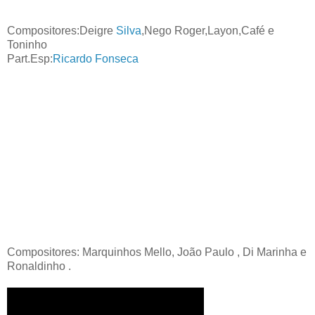
Compositores:Deigre
Silva
,Nego Roger,Layon,Café e
Toninho
Part.Esp:
Ricardo Fonseca
Compositores: Marquinhos Mello,
João Paulo , Di Marinha e
Ronaldinho .