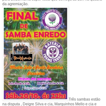
da agremiação.
Três sambas estão
na disputa , Deigre Silva e cia, Marquinhos Mello e cia e