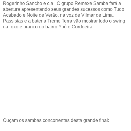
Rogerinho Sancho e cia . O grupo Remexe Samba fará a
abertura apresentando seus grandes sucessos como Tudo
Acabado e Noite de Verão, na voz de Vilmar de Lima.
Passistas e a bateria Treme Terra vão mostrar todo o swing
da roxo e branco do bairro Ypú e Cordoeira.
Ouçam os sambas concorrentes desta grande final: