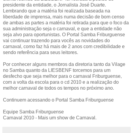
presidente da entidade, o Jornalista José Duarte.
Lembrando que a matéria foi realizada baseada na
liberdade de imprensa, mais numa decisão de bom censo
de ambas as partes a matéria foi retirada para que o foco da
sua administração seja o carnaval, e que a entidade não
seja alvo para oportunistas. O Portal Samba Friburguense
vai continuar trazendo para vocês as novidades do
carnaval, como faz há mais de 2 anos com credibilidade e
sendo referência para seus leitores.
Por conhecer alguns membros da diretoria tanto da Vilage
no Samba quanto da LIESBENF torcemos para um
desfecho que seja melhor para o carnaval Friburguense,
com a volta da escola para o cd 2010 e a realização do
melhor carnaval de todos os tempos no próximo ano.
Continuem acessando o Portal Samba Friburguense
Equipe Samba Friburguense
Carnaval 2010 - Mais um show de Carnaval.