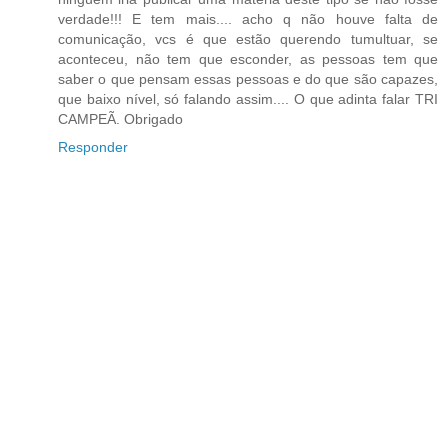
verdade!!! E tem mais.... acho q não houve falta de
comunicação, vcs é que estão querendo tumultuar, se
aconteceu, não tem que esconder, as pessoas tem que
saber o que pensam essas pessoas e do que são capazes,
que baixo nível, só falando assim.... O que adinta falar TRI
CAMPEÃ. Obrigado
Responder