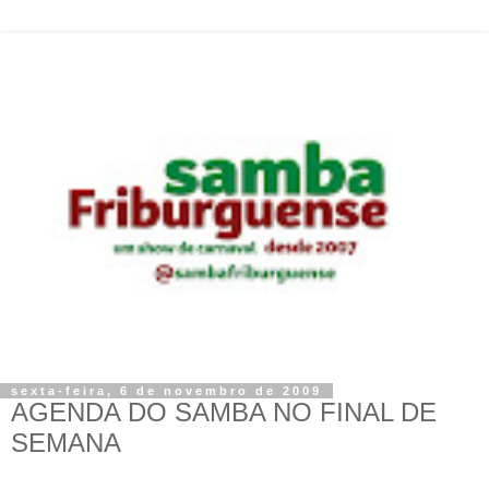
sexta-feira, 6 de novembro de 2009
AGENDA DO SAMBA NO FINAL DE
SEMANA