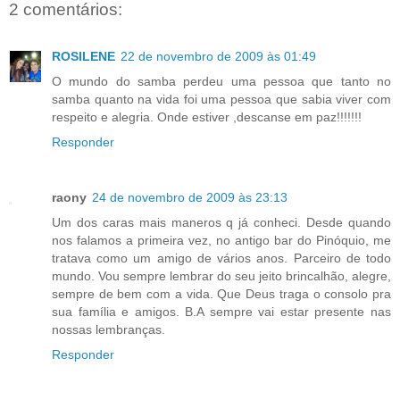
2 comentários:
ROSILENE
22 de novembro de 2009 às 01:49
O mundo do samba perdeu uma pessoa que tanto no
samba quanto na vida foi uma pessoa que sabia viver com
respeito e alegria. Onde estiver ,descanse em paz!!!!!!!
Responder
raony
24 de novembro de 2009 às 23:13
Um dos caras mais maneros q já conheci. Desde quando
nos falamos a primeira vez, no antigo bar do Pinóquio, me
tratava como um amigo de vários anos. Parceiro de todo
mundo. Vou sempre lembrar do seu jeito brincalhão, alegre,
sempre de bem com a vida. Que Deus traga o consolo pra
sua família e amigos. B.A sempre vai estar presente nas
nossas lembranças.
Responder