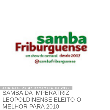
domingo, 29 de novembro de 2009
SAMBA DA IMPERATRIZ
LEOPOLDINENSE ELEITO O
MELHOR PARA 2010