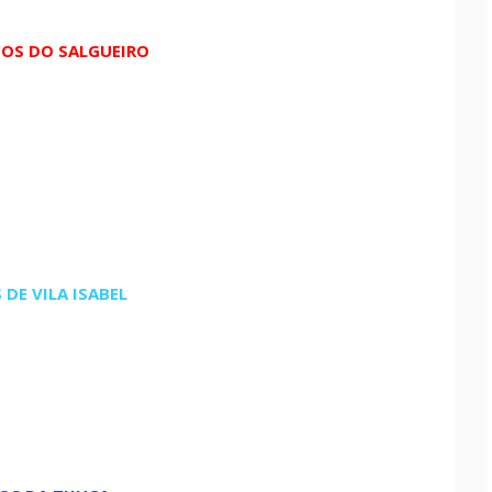
OS DO SALGUEIRO
DE VILA ISABEL