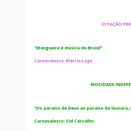
ESTAÇÃO PRI
"Mangueira é música do Brasil"
Carnavalesca: Márcia Lage
MOCIDADE INDEPE
"Do paraíso de Deus ao paraíso da loucura,
Carnavalesco: Cid Carvalho