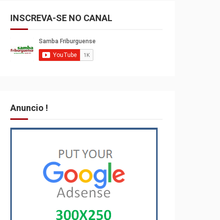
INSCREVA-SE NO CANAL
Anuncio !