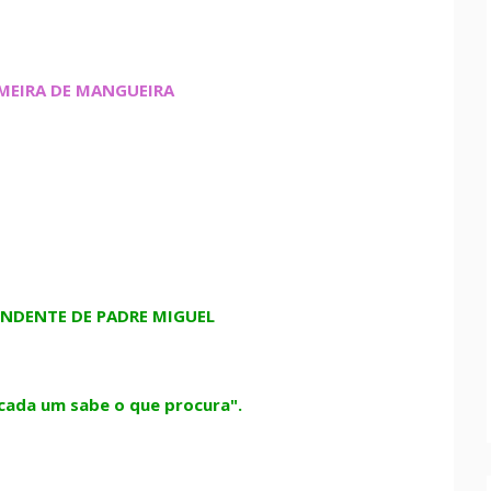
MEIRA DE MANGUEIRA
NDENTE DE PADRE MIGUEL
 cada um sabe o que procura".