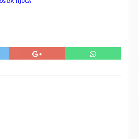
OS DA TIJUCA