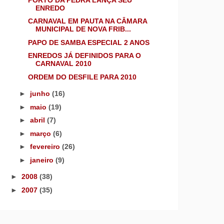
ENREDO
CARNAVAL EM PAUTA NA CÂMARA
MUNICIPAL DE NOVA FRIB...
PAPO DE SAMBA ESPECIAL 2 ANOS
ENREDOS JÁ DEFINIDOS PARA O
CARNAVAL 2010
ORDEM DO DESFILE PARA 2010
►
junho
(16)
►
maio
(19)
►
abril
(7)
►
março
(6)
►
fevereiro
(26)
►
janeiro
(9)
►
2008
(38)
►
2007
(35)