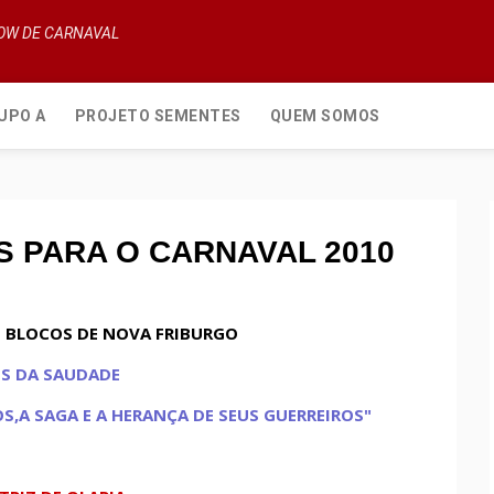
HOW DE CARNAVAL
UPO A
PROJETO SEMENTES
QUEM SOMOS
S PARA O CARNAVAL 2010
E BLOCOS DE NOVA FRIBURGO
S DA SAUDADE
S,A SAGA E A HERANÇA DE SEUS GUERREIROS"