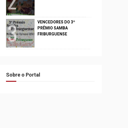
VENCEDORES DO 3º
PRÊMIO SAMBA
FRIBURGUENSE
Sobre o Portal