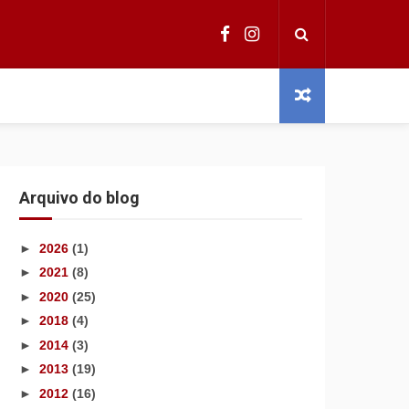
Arquivo do blog
►
2026
(1)
►
2021
(8)
►
2020
(25)
►
2018
(4)
►
2014
(3)
►
2013
(19)
►
2012
(16)