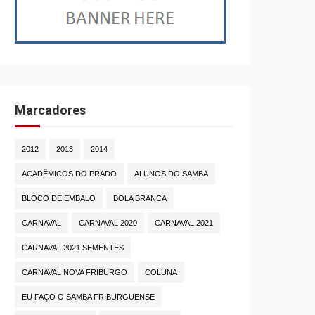
Marcadores
2012
2013
2014
ACADÊMICOS DO PRADO
ALUNOS DO SAMBA
BLOCO DE EMBALO
BOLA BRANCA
CARNAVAL
CARNAVAL 2020
CARNAVAL 2021
CARNAVAL 2021 SEMENTES
CARNAVAL NOVA FRIBURGO
COLUNA
EU FAÇO O SAMBA FRIBURGUENSE