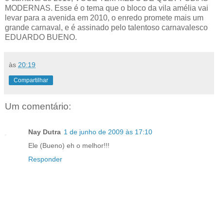
MODERNAS. Esse é o tema que o bloco da vila amélia vai
levar para a avenida em 2010, o enredo promete mais um
grande carnaval, e é assinado pelo talentoso carnavalesco
EDUARDO BUENO.
às
20:19
Compartilhar
Um comentário:
Nay Dutra
1 de junho de 2009 às 17:10
Ele (Bueno) eh o melhor!!!
Responder