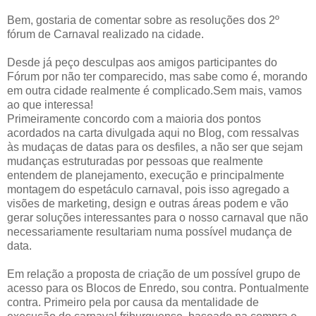
Bem, gostaria de comentar sobre as resoluções dos 2º
fórum de Carnaval realizado na cidade.
Desde já peço desculpas aos amigos participantes do
Fórum por não ter comparecido, mas sabe como é, morando
em outra cidade realmente é complicado.Sem mais, vamos
ao que interessa!
Primeiramente concordo com a maioria dos pontos
acordados na carta divulgada aqui no Blog, com ressalvas
às mudaças de datas para os desfiles, a não ser que sejam
mudanças estruturadas por pessoas que realmente
entendem de planejamento, execução e principalmente
montagem do espetáculo carnaval, pois isso agregado a
visões de marketing, design e outras áreas podem e vão
gerar soluções interessantes para o nosso carnaval que não
necessariamente resultariam numa possível mudança de
data.
Em relação a proposta de criação de um possível grupo de
acesso para os Blocos de Enredo, sou contra. Pontualmente
contra. Primeiro pela por causa da mentalidade de