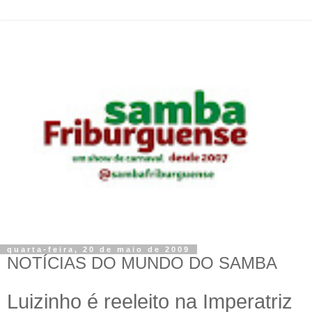
quarta-feira, 20 de maio de 2009
NOTÍCIAS DO MUNDO DO SAMBA
Luizinho é reeleito na Imperatriz