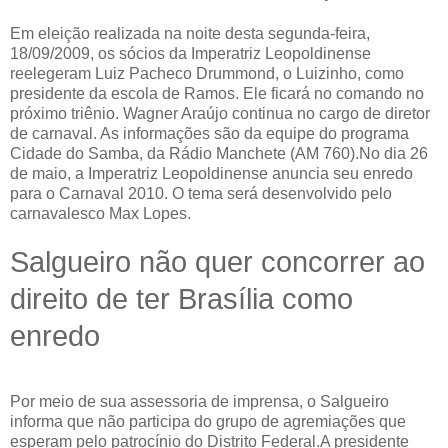
Em eleição realizada na noite desta segunda-feira,
18/09/2009, os sócios da Imperatriz Leopoldinense
reelegeram Luiz Pacheco Drummond, o Luizinho, como
presidente da escola de Ramos. Ele ficará no comando no
próximo triênio. Wagner Araújo continua no cargo de diretor
de carnaval. As informações são da equipe do programa
Cidade do Samba, da Rádio Manchete (AM 760).No dia 26
de maio, a Imperatriz Leopoldinense anuncia seu enredo
para o Carnaval 2010. O tema será desenvolvido pelo
carnavalesco Max Lopes.
Salgueiro não quer concorrer ao
direito de ter Brasília como
enredo
Por meio de sua assessoria de imprensa, o Salgueiro
informa que não participa do grupo de agremiações que
esperam pelo patrocínio do Distrito Federal.A presidente