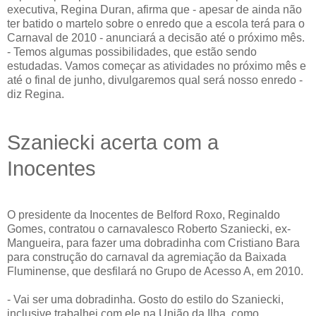
executiva, Regina Duran, afirma que - apesar de ainda não
ter batido o martelo sobre o enredo que a escola terá para o
Carnaval de 2010 - anunciará a decisão até o próximo mês.
- Temos algumas possibilidades, que estão sendo
estudadas. Vamos começar as atividades no próximo mês e
até o final de junho, divulgaremos qual será nosso enredo -
diz Regina.
Szaniecki acerta com a
Inocentes
O presidente da Inocentes de Belford Roxo, Reginaldo
Gomes, contratou o carnavalesco Roberto Szaniecki, ex-
Mangueira, para fazer uma dobradinha com Cristiano Bara
para construção do carnaval da agremiação da Baixada
Fluminense, que desfilará no Grupo de Acesso A, em 2010.
- Vai ser uma dobradinha. Gosto do estilo do Szaniecki,
inclusive trabalhei com ele na União da Ilha, como