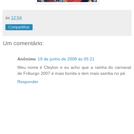
às
12:54
Compartilhar
Um comentário:
Anônimo
19 de junho de 2008 às 05:21
Meu nome é Cleyton e eu acho que a rainha do carnaval
de Friburgo 2007 é mais bonita e tem mais samba no pé.
Responder