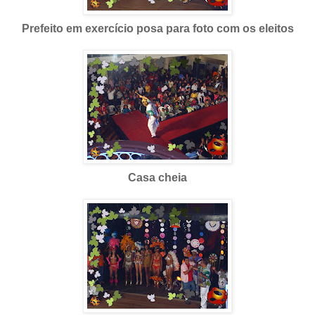
Prefeito em exercício posa para foto com os eleitos
Casa cheia