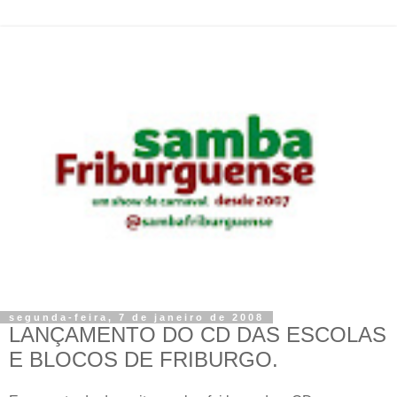
segunda-feira, 7 de janeiro de 2008
LANÇAMENTO DO CD DAS ESCOLAS
E BLOCOS DE FRIBURGO.