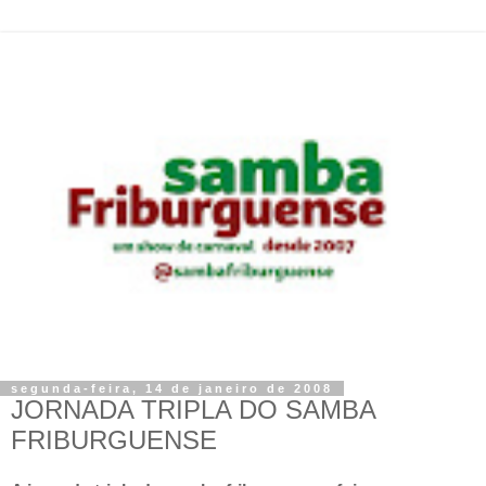
segunda-feira, 14 de janeiro de 2008
JORNADA TRIPLA DO SAMBA
FRIBURGUENSE