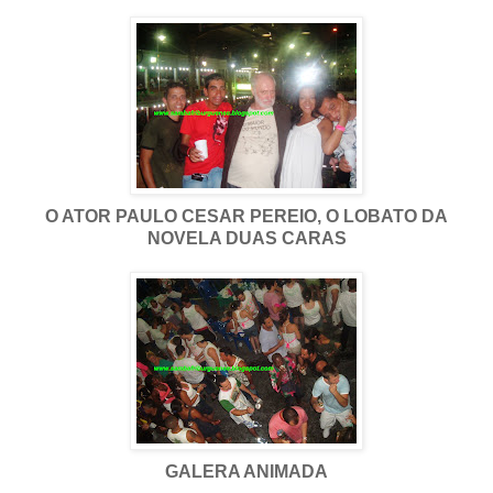
O ATOR PAULO CESAR PEREIO, O LOBATO DA
NOVELA DUAS CARAS
GALERA ANIMADA