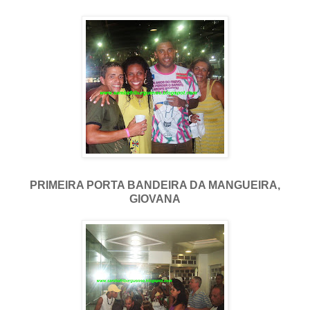
PRIMEIRA PORTA BANDEIRA DA MANGUEIRA,
GIOVANA