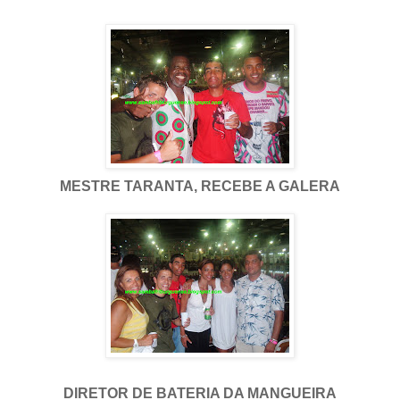
MESTRE TARANTA, RECEBE A GALERA
DIRETOR DE BATERIA DA MANGUEIRA