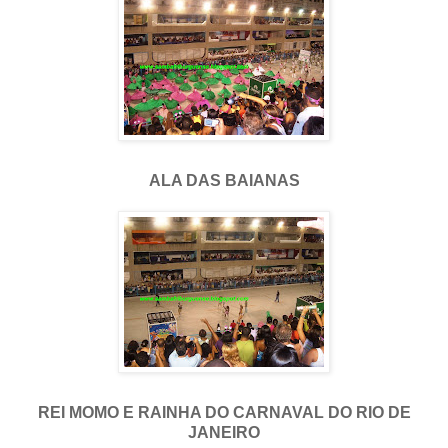
ALA DAS BAIANAS
REI MOMO E RAINHA DO CARNAVAL DO RIO DE
JANEIRO