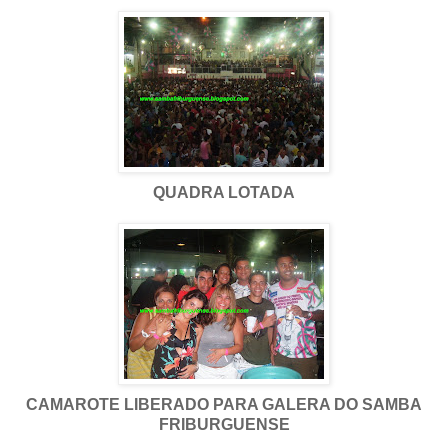
QUADRA LOTADA
CAMAROTE LIBERADO PARA GALERA DO SAMBA
FRIBURGUENSE