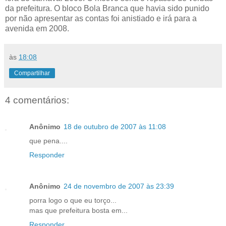
da prefeitura. O bloco Bola Branca que havia sido punido
por não apresentar as contas foi anistiado e irá para a
avenida em 2008.
às
18:08
Compartilhar
4 comentários:
Anônimo
18 de outubro de 2007 às 11:08
que pena....
Responder
Anônimo
24 de novembro de 2007 às 23:39
porra logo o que eu torço...
mas que prefeitura bosta em...
Responder