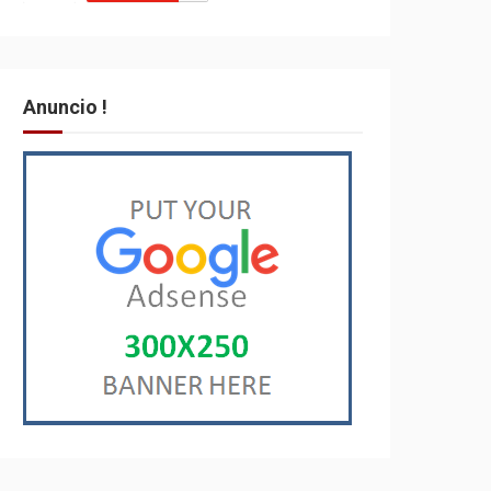
Anuncio !