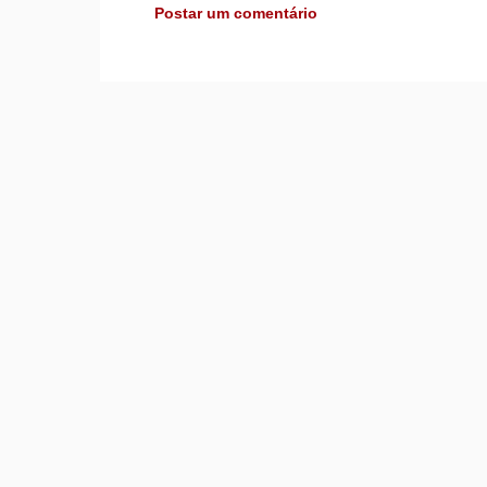
Postar um comentário