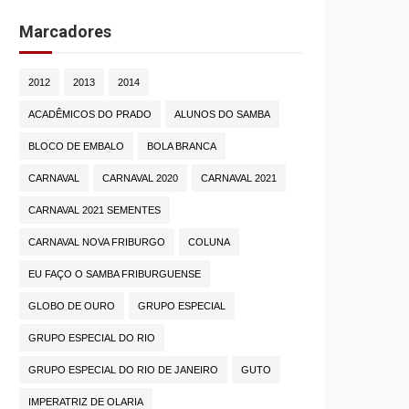
Marcadores
2012
2013
2014
ACADÊMICOS DO PRADO
ALUNOS DO SAMBA
BLOCO DE EMBALO
BOLA BRANCA
CARNAVAL
CARNAVAL 2020
CARNAVAL 2021
CARNAVAL 2021 SEMENTES
CARNAVAL NOVA FRIBURGO
COLUNA
EU FAÇO O SAMBA FRIBURGUENSE
GLOBO DE OURO
GRUPO ESPECIAL
GRUPO ESPECIAL DO RIO
GRUPO ESPECIAL DO RIO DE JANEIRO
GUTO
IMPERATRIZ DE OLARIA