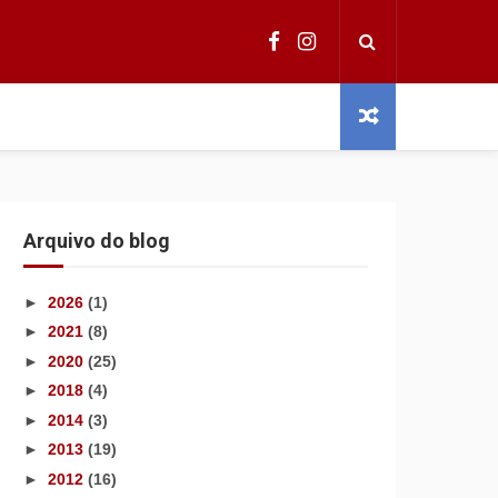
Arquivo do blog
►
2026
(1)
►
2021
(8)
►
2020
(25)
►
2018
(4)
►
2014
(3)
►
2013
(19)
►
2012
(16)