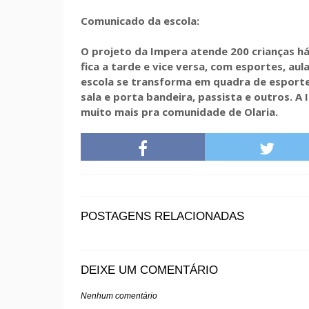
Comunicado da escola:
O projeto da Impera atende 200 crianças h
fica a tarde e vice versa, com esportes, au
escola se transforma em quadra de esporte,
sala e porta bandeira, passista e outros. A
muito mais pra comunidade de Olaria.
POSTAGENS RELACIONADAS
DEIXE UM COMENTÁRIO
Nenhum comentário