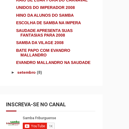
UNIDOS DO IMPERADOR 2008
HINO DA ALUNOS DO SAMBA
ESCOLHA DE SAMBA NA IMPERA
SAUDADE APRESENTA SUAS
FANTASIAS PARA 2008
SAMBA DA VILAGE 2008
BATE PAPO COM EVANDRO
MALLANDRO
EVANDRO MALLANDRO NA SAUDADE
►
setembro
(8)
INSCREVA-SE NO CANAL