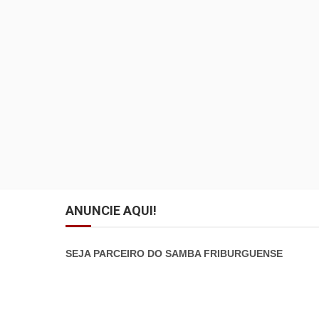
ANUNCIE AQUI!
SEJA PARCEIRO DO SAMBA FRIBURGUENSE