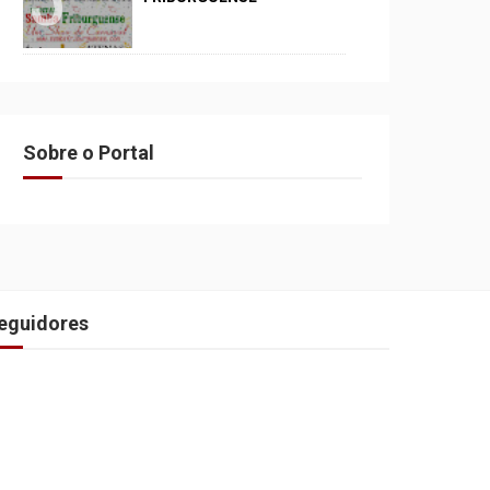
Sobre o Portal
eguidores