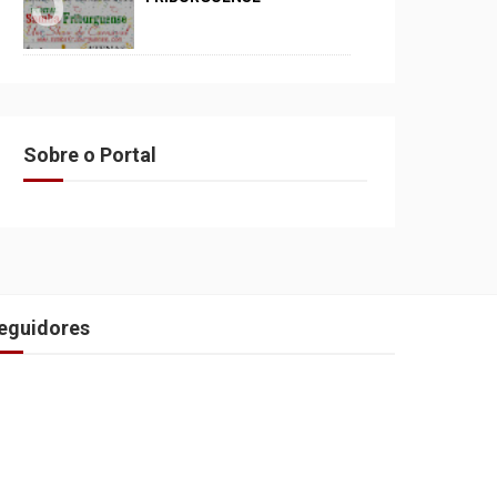
Sobre o Portal
eguidores