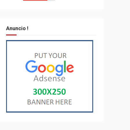
Anuncio !