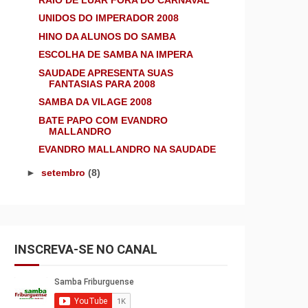
UNIDOS DO IMPERADOR 2008
HINO DA ALUNOS DO SAMBA
ESCOLHA DE SAMBA NA IMPERA
SAUDADE APRESENTA SUAS
FANTASIAS PARA 2008
SAMBA DA VILAGE 2008
BATE PAPO COM EVANDRO
MALLANDRO
EVANDRO MALLANDRO NA SAUDADE
►
setembro
(8)
INSCREVA-SE NO CANAL