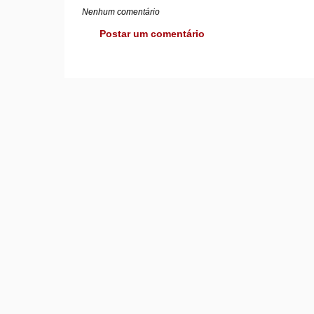
Nenhum comentário
Postar um comentário