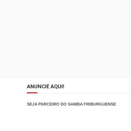
ANUNCIE AQUI!
SEJA PARCEIRO DO SAMBA FRIBURGUENSE