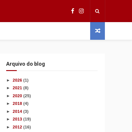
Arquivo do blog
►
2026
(1)
►
2021
(8)
►
2020
(25)
►
2018
(4)
►
2014
(3)
►
2013
(19)
►
2012
(16)