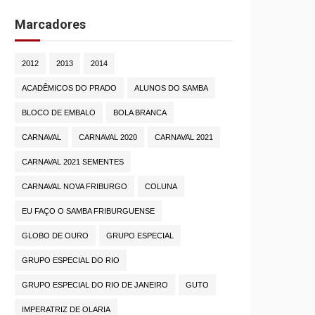
Marcadores
2012
2013
2014
ACADÊMICOS DO PRADO
ALUNOS DO SAMBA
BLOCO DE EMBALO
BOLA BRANCA
CARNAVAL
CARNAVAL 2020
CARNAVAL 2021
CARNAVAL 2021 SEMENTES
CARNAVAL NOVA FRIBURGO
COLUNA
EU FAÇO O SAMBA FRIBURGUENSE
GLOBO DE OURO
GRUPO ESPECIAL
GRUPO ESPECIAL DO RIO
GRUPO ESPECIAL DO RIO DE JANEIRO
GUTO
IMPERATRIZ DE OLARIA