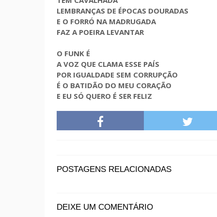
LEMBRANÇAS DE ÉPOCAS DOURADAS
E O FORRÓ NA MADRUGADA
FAZ A POEIRA LEVANTAR
O FUNK É
A VOZ QUE CLAMA ESSE PAÍS
POR IGUALDADE SEM CORRUPÇÃO
É O BATIDÃO DO MEU CORAÇÃO
E EU SÓ QUERO É SER FELIZ
POSTAGENS RELACIONADAS
DEIXE UM COMENTÁRIO