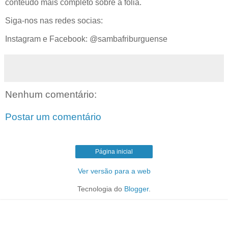
conteúdo mais completo sobre a folia.
Siga-nos nas redes socias:
Instagram e Facebook: @sambafriburguense
Nenhum comentário:
Postar um comentário
Página inicial
Ver versão para a web
Tecnologia do
Blogger
.