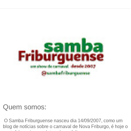
Quem somos:
O Samba Friburguense nasceu dia 14/09/2007, como um
blog de notícias sobre o carnaval de Nova Friburgo, é hoje o