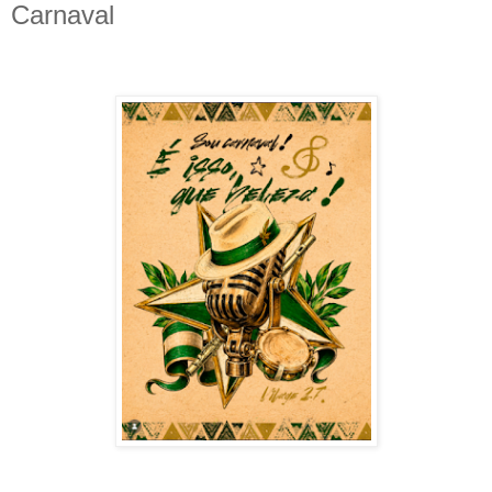
Carnaval