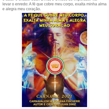
levar o enredo: A fé que cobre meu corpo, exalta minha alma
e alegra meu coração.