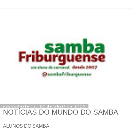
segunda-feira, 26 de abril de 2010
NOTÍCIAS DO MUNDO DO SAMBA
ALUNOS DO SAMBA