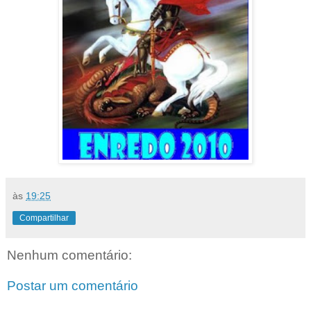
às
19:25
Compartilhar
Nenhum comentário:
Postar um comentário