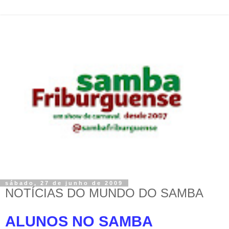
sábado, 27 de junho de 2009
NOTÍCIAS DO MUNDO DO SAMBA
ALUNOS NO SAMBA