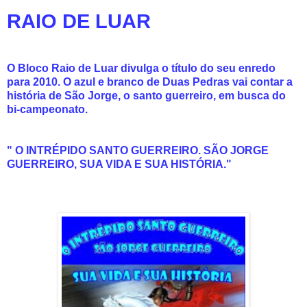
RAIO DE LUAR
O Bloco Raio de Luar divulga o título do seu enredo
para 2010. O azul e branco de Duas Pedras vai contar a
história de São Jorge, o santo guerreiro, em busca do
bi-campeonato.
" O INTRÉPIDO SANTO GUERREIRO. SÃO JORGE
GUERREIRO, SUA VIDA E SUA HISTÓRIA."