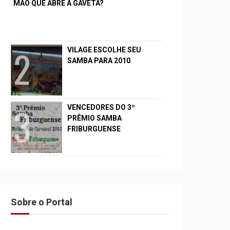
MÃO QUE ABRE A GAVETA?
VILAGE ESCOLHE SEU
SAMBA PARA 2010
VENCEDORES DO 3º
PRÊMIO SAMBA
FRIBURGUENSE
Sobre o Portal