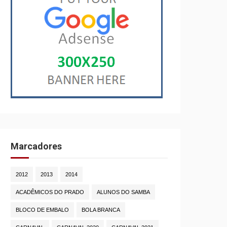
Marcadores
2012
2013
2014
ACADÊMICOS DO PRADO
ALUNOS DO SAMBA
BLOCO DE EMBALO
BOLA BRANCA