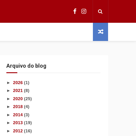
Arquivo do blog
►
2026
(1)
►
2021
(8)
►
2020
(25)
►
2018
(4)
►
2014
(3)
►
2013
(19)
►
2012
(16)