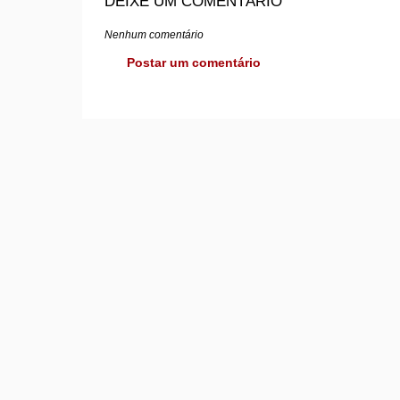
DEIXE UM COMENTÁRIO
Nenhum comentário
Postar um comentário