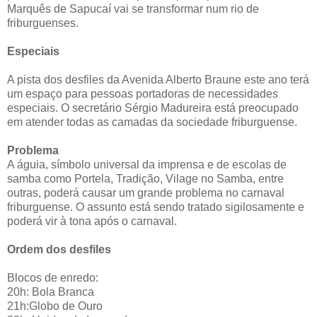
Marquês de Sapucaí vai se transformar num rio de
friburguenses.
Especiais
A pista dos desfiles da Avenida Alberto Braune este ano terá
um espaço para pessoas portadoras de necessidades
especiais. O secretário Sérgio Madureira está preocupado
em atender todas as camadas da sociedade friburguense.
Problema
A águia, símbolo universal da imprensa e de escolas de
samba como Portela, Tradição, Vilage no Samba, entre
outras, poderá causar um grande problema no carnaval
friburguense. O assunto está sendo tratado sigilosamente e
poderá vir à tona após o carnaval.
Ordem dos desfiles
Blocos de enredo:
20h: Bola Branca
21h:Globo de Ouro